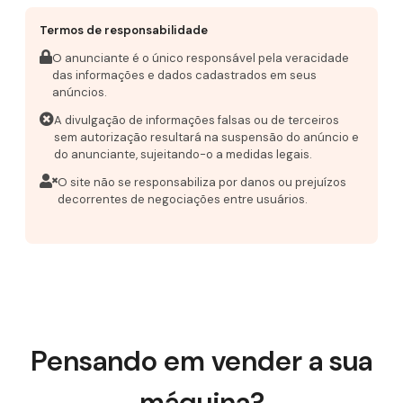
Termos de responsabilidade
O anunciante é o único responsável pela veracidade
das informações e dados cadastrados em seus
anúncios.
A divulgação de informações falsas ou de terceiros
sem autorização resultará na suspensão do anúncio e
do anunciante, sujeitando-o a medidas legais.
O site não se responsabiliza por danos ou prejuízos
decorrentes de negociações entre usuários.
Pensando em vender a sua
máquina?