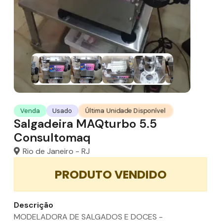
Última Unidade Disponível
Venda
Usado
Salgadeira MAQturbo 5.5
Consultomaq
Rio de Janeiro - RJ
PRODUTO VENDIDO
Descrição
MODELADORA DE SALGADOS E DOCES -