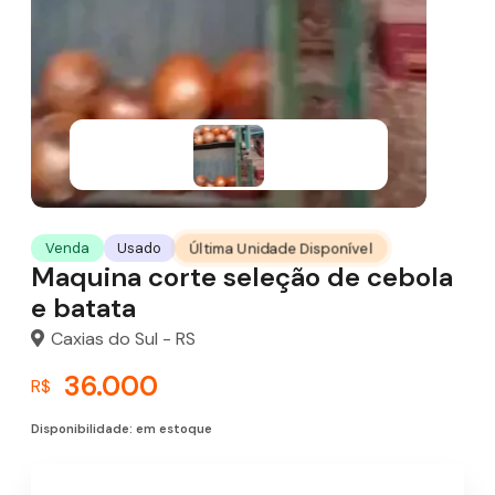
Última Unidade Disponível
Venda
Usado
Maquina corte seleção de cebola
e batata
Caxias do Sul - RS
36.000
R$
Disponibilidade: em estoque