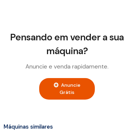
Pensando em vender a sua
máquina?
Anuncie e venda rapidamente.
Anuncie
Grátis
Máquinas similares