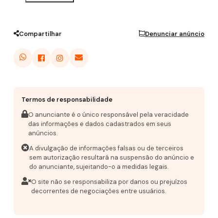
Compartilhar
Denunciar anúncio
Termos de responsabilidade
O anunciante é o único responsável pela veracidade
das informações e dados cadastrados em seus
anúncios.
A divulgação de informações falsas ou de terceiros
sem autorização resultará na suspensão do anúncio e
do anunciante, sujeitando-o a medidas legais.
O site não se responsabiliza por danos ou prejuízos
decorrentes de negociações entre usuários.