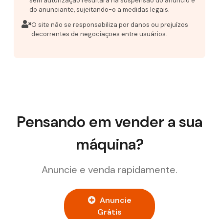
sem autorização resultará na suspensão do anúncio e
do anunciante, sujeitando-o a medidas legais.
O site não se responsabiliza por danos ou prejuízos
decorrentes de negociações entre usuários.
Pensando em vender a sua
máquina?
Anuncie e venda rapidamente.
Anuncie
Grátis