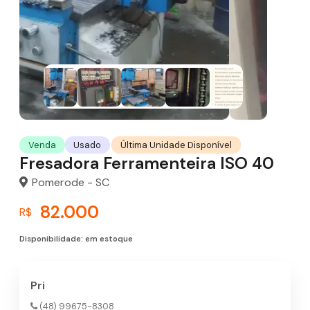
Última Unidade Disponível
Venda
Usado
Fresadora Ferramenteira ISO 40
Pomerode - SC
82.000
R$
Disponibilidade: em estoque
Pri
(48) 99675-8308