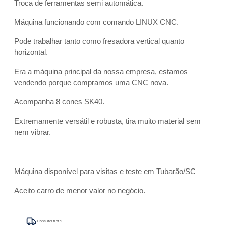
Troca de ferramentas semi automática.
Máquina funcionando com comando LINUX CNC.
Pode trabalhar tanto como fresadora vertical quanto
horizontal.
Era a máquina principal da nossa empresa, estamos
vendendo porque compramos uma CNC nova.
Acompanha 8 cones SK40.
Extremamente versátil e robusta, tira muito material sem
nem vibrar.
Máquina disponível para visitas e teste em Tubarão/SC
Aceito carro de menor valor no negócio.
Consultar frete