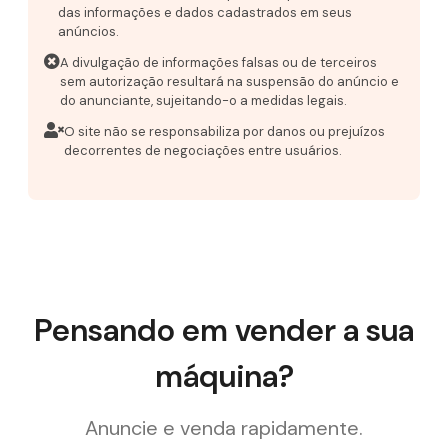
das informações e dados cadastrados em seus
anúncios.
A divulgação de informações falsas ou de terceiros
sem autorização resultará na suspensão do anúncio e
do anunciante, sujeitando-o a medidas legais.
O site não se responsabiliza por danos ou prejuízos
decorrentes de negociações entre usuários.
Pensando em vender a sua
máquina?
Anuncie e venda rapidamente.