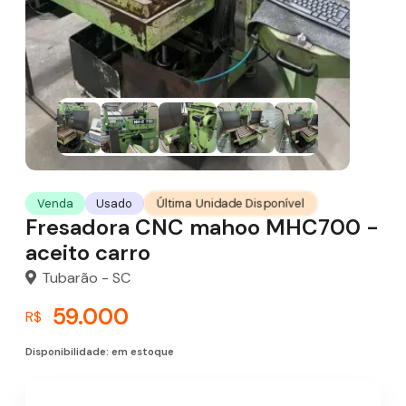
Última Unidade Disponível
Venda
Usado
Fresadora CNC mahoo MHC700 -
aceito carro
Tubarão - SC
59.000
R$
Disponibilidade: em estoque