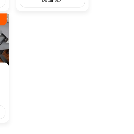
Detalhes