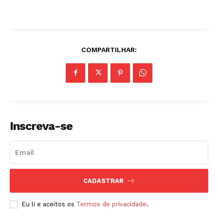
COMPARTILHAR:
Inscreva-se
CADASTRAR
Eu li e aceitos os
Termos de privacidade
.