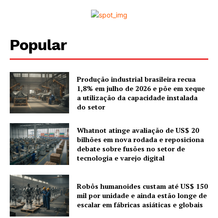
Popular
Produção industrial brasileira recua
1,8% em julho de 2026 e põe em xeque
a utilização da capacidade instalada
do setor
Whatnot atinge avaliação de US$ 20
bilhões em nova rodada e reposiciona
debate sobre fusões no setor de
tecnologia e varejo digital
Robôs humanoides custam até US$ 150
mil por unidade e ainda estão longe de
escalar em fábricas asiáticas e globais