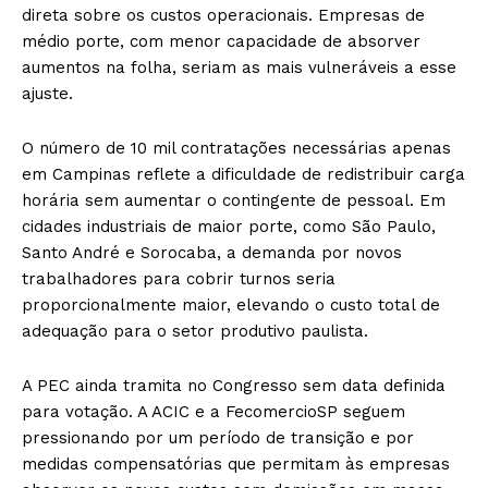
direta sobre os custos operacionais. Empresas de
médio porte, com menor capacidade de absorver
aumentos na folha, seriam as mais vulneráveis a esse
ajuste.
O número de 10 mil contratações necessárias apenas
em Campinas reflete a dificuldade de redistribuir carga
horária sem aumentar o contingente de pessoal. Em
cidades industriais de maior porte, como São Paulo,
Santo André e Sorocaba, a demanda por novos
trabalhadores para cobrir turnos seria
proporcionalmente maior, elevando o custo total de
adequação para o setor produtivo paulista.
A PEC ainda tramita no Congresso sem data definida
para votação. A ACIC e a FecomercioSP seguem
pressionando por um período de transição e por
medidas compensatórias que permitam às empresas