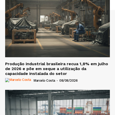
Produção industrial brasileira recua 1,8% em julho
de 2026 e põe em xeque a utilização da
capacidade instalada do setor
Marcelo Costa
-
08/08/2026