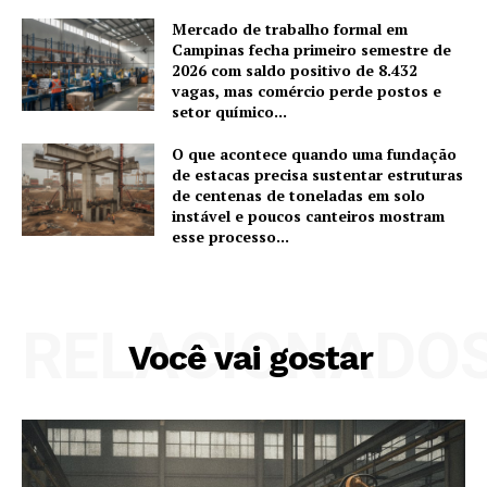
Mercado de trabalho formal em
Campinas fecha primeiro semestre de
2026 com saldo positivo de 8.432
vagas, mas comércio perde postos e
setor químico...
O que acontece quando uma fundação
de estacas precisa sustentar estruturas
de centenas de toneladas em solo
instável e poucos canteiros mostram
esse processo...
RELACIONADO
Você vai gostar