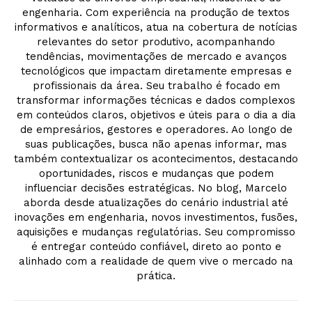
engenharia. Com experiência na produção de textos
informativos e analíticos, atua na cobertura de notícias
relevantes do setor produtivo, acompanhando
tendências, movimentações de mercado e avanços
tecnológicos que impactam diretamente empresas e
profissionais da área. Seu trabalho é focado em
transformar informações técnicas e dados complexos
em conteúdos claros, objetivos e úteis para o dia a dia
de empresários, gestores e operadores. Ao longo de
suas publicações, busca não apenas informar, mas
também contextualizar os acontecimentos, destacando
oportunidades, riscos e mudanças que podem
influenciar decisões estratégicas. No blog, Marcelo
aborda desde atualizações do cenário industrial até
inovações em engenharia, novos investimentos, fusões,
aquisições e mudanças regulatórias. Seu compromisso
é entregar conteúdo confiável, direto ao ponto e
alinhado com a realidade de quem vive o mercado na
prática.