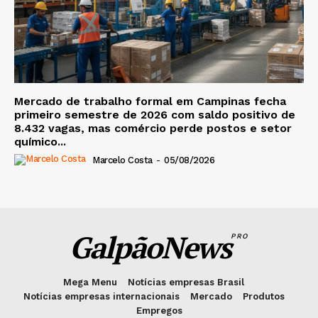
Mercado de trabalho formal em Campinas fecha
primeiro semestre de 2026 com saldo positivo de
8.432 vagas, mas comércio perde postos e setor
químico...
Marcelo Costa
-
05/08/2026
GalpãoNews
PRO
Mega Menu
Notícias empresas Brasil
Notícias empresas internacionais
Mercado
Produtos
Empregos