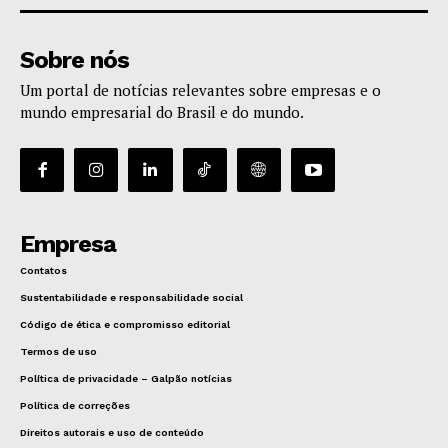
Sobre nós
Um portal de notícias relevantes sobre empresas e o
mundo empresarial do Brasil e do mundo.
Empresa
Contatos
Sustentabilidade e responsabilidade social
Código de ética e compromisso editorial
Termos de uso
Política de privacidade – Galpão notícias
Política de correções
Direitos autorais e uso de conteúdo