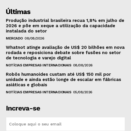
Últimas
Produção industrial brasileira recua 1,8% em julho de
2026 e põe em xeque a utilização da capacidade
instalada do setor
MERCADO
08/08/2026
Whatnot atinge avaliação de US$ 20 bilhões em nova
rodada e reposiciona debate sobre fusões no setor
de tecnologia e varejo digital
NOTÍCIAS EMPRESAS INTERNACIONAIS
08/08/2026
Robôs humanoides custam até US$ 150 mil por
unidade e ainda estão longe de escalar em fábricas
asiáticas e globais
NOTÍCIAS EMPRESAS INTERNACIONAIS
05/08/2026
Increva-se