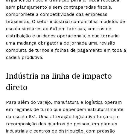
sem planejamento e sem contrapartidas fiscais,
compromete a competitividade das empresas
brasileiras. O setor industrial compartilha modelos de
escala similares ao 6×1 em fábricas, centros de
distribuição e unidades operacionais, o que tornaria
uma mudança obrigatória de jornada uma revisão
completa de turnos e folhas de pagamento em toda a
cadeia produtiva.
Indústria na linha de impacto
direto
Para além do varejo, manufatura e logística operam
em regimes de turno que dependem estruturalmente
da escala 6×1. Uma alteração legislativa forçaria a
recomposição dos quadros de pessoal em plantas
industriais e centros de distribuição, com pressão