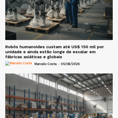
Robôs humanoides custam até US$ 150 mil por
unidade e ainda estão longe de escalar em
fábricas asiáticas e globais
Marcelo Costa
-
05/08/2026