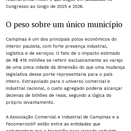
Congresso ao longo de 2025 e 2026.
O peso sobre um único município
Campinas é um dos principais polos econômicos do
interior paulista, com forte presença industrial,
logística e de serviços. O fato de o impacto estimado
de R$ 416 milhões se referir exclusivamente ao varejo
de uma única cidade dá dimensão do que uma mudança
legislativa desse porte representaria para o país
inteiro. Extrapolado para o universo comercial e
industrial nacional, o custo agregado poderia alcançar
dezenas de bilhões de reais, segundo a lógica do
próprio levantamento.
A Associação Comercial e Industrial de Campinas e a
FecomercioSP estão entre as entidades que
argumentam que a transição para jornada reduzida,