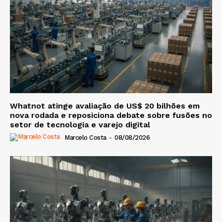
Whatnot atinge avaliação de US$ 20 bilhões em
nova rodada e reposiciona debate sobre fusões no
setor de tecnologia e varejo digital
Marcelo Costa
-
08/08/2026