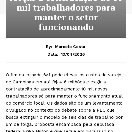
mil trabalhadores para
manter o setor
funcionando
By:
Marcelo Costa
13/04/2026
Data:
O fim da jornada 6×1 pode elevar os custos do varejo
de Campinas em até R$ 416 milhões e exigir a
contratação de aproximadamente 10 mil novos
trabalhadores só para manter o funcionamento atual
do comércio local. Os dados são de um levantamento
divulgado no contexto do debate sobre a PEC que
busca extinguir o modelo de seis dias de trabalho por
um de folga, proposta encampada pela deputada
federal Erika Hilton e que segue em discussão no