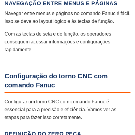
NAVEGAÇÃO ENTRE MENUS E PÁGINAS
Navegar entre menus e páginas no comando Fanuc é fácil.
Isso se deve ao layout lógico e às teclas de função.
Com as teclas de seta e de função, os operadores
conseguem acessar informações e configurações
rapidamente.
Configuração do torno CNC com
comando Fanuc
Configurar um torno CNC com comando Fanuc é
essencial para a precisão e eficiência. Vamos ver as
etapas para fazer isso corretamente.
DEFINIÇÃO DO ZERO PEÇA