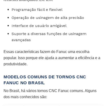
Programação fácil e flexível
Operação de usinagem de alta precisão
Interface de usuário amigável
Suporte a diversas funções de usinagem
avançadas
Essas características fazem do Fanuc uma escolha
popular. Isso porque ele ajuda a aumentar a eficiência e a
produtividade.
MODELOS COMUNS DE TORNOS CNC
FANUC NO BRASIL
No Brasil, há vários tornos CNC Fanuc comuns. Alguns
dos mais conhecidos são: