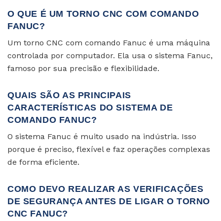
O QUE É UM TORNO CNC COM COMANDO
FANUC?
Um torno CNC com comando Fanuc é uma máquina
controlada por computador. Ela usa o sistema Fanuc,
famoso por sua precisão e flexibilidade.
QUAIS SÃO AS PRINCIPAIS
CARACTERÍSTICAS DO SISTEMA DE
COMANDO FANUC?
O sistema Fanuc é muito usado na indústria. Isso
porque é preciso, flexível e faz operações complexas
de forma eficiente.
COMO DEVO REALIZAR AS VERIFICAÇÕES
DE SEGURANÇA ANTES DE LIGAR O TORNO
CNC FANUC?