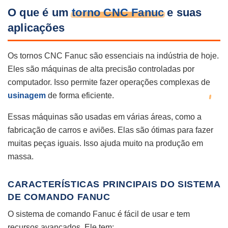
O que é um
torno CNC Fanuc
e suas
aplicações
Os tornos CNC Fanuc são essenciais na indústria de hoje.
Eles são máquinas de alta precisão controladas por
computador. Isso permite fazer operações complexas de
usinagem
de forma eficiente.
Essas máquinas são usadas em várias áreas, como a
fabricação de carros e aviões. Elas são ótimas para fazer
muitas peças iguais. Isso ajuda muito na produção em
massa.
CARACTERÍSTICAS PRINCIPAIS DO SISTEMA
DE COMANDO FANUC
O sistema de comando Fanuc é fácil de usar e tem
recursos avançados. Ele tem: