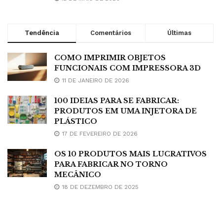
Tendência
Comentários
Últimas
COMO IMPRIMIR OBJETOS
FUNCIONAIS COM IMPRESSORA 3D
11 DE JANEIRO DE 2026
100 IDEIAS PARA SE FABRICAR:
PRODUTOS EM UMA INJETORA DE
PLÁSTICO
17 DE FEVEREIRO DE 2026
OS 10 PRODUTOS MAIS LUCRATIVOS
PARA FABRICAR NO TORNO
MECÂNICO
18 DE DEZEMBRO DE 2025