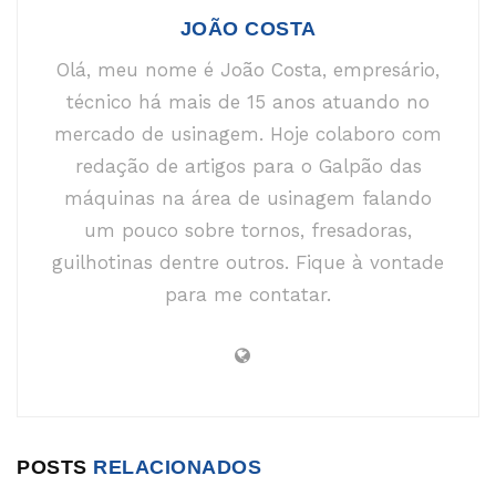
JOÃO COSTA
Olá, meu nome é João Costa, empresário,
técnico há mais de 15 anos atuando no
mercado de usinagem. Hoje colaboro com
redação de artigos para o Galpão das
máquinas na área de usinagem falando
um pouco sobre tornos, fresadoras,
guilhotinas dentre outros. Fique à vontade
para me contatar.
POSTS
RELACIONADOS