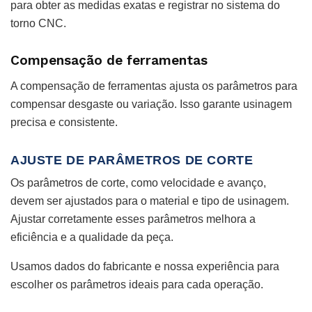
para obter as medidas exatas e registrar no sistema do
torno CNC.
Compensação de ferramentas
A compensação de ferramentas ajusta os parâmetros para
compensar desgaste ou variação. Isso garante usinagem
precisa e consistente.
AJUSTE DE PARÂMETROS DE CORTE
Os parâmetros de corte, como velocidade e avanço,
devem ser ajustados para o material e tipo de usinagem.
Ajustar corretamente esses parâmetros melhora a
eficiência e a qualidade da peça.
Usamos dados do fabricante e nossa experiência para
escolher os parâmetros ideais para cada operação.