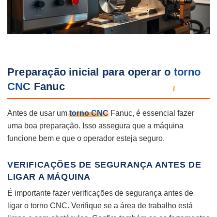
Preparação inicial para operar o
torno
CNC
Fanuc
Antes de usar um
torno CNC
Fanuc, é essencial fazer
uma boa preparação. Isso assegura que a máquina
funcione bem e que o operador esteja seguro.
VERIFICAÇÕES DE SEGURANÇA ANTES DE
LIGAR A MÁQUINA
É importante fazer verificações de segurança antes de
ligar o torno CNC. Verifique se a área de trabalho está