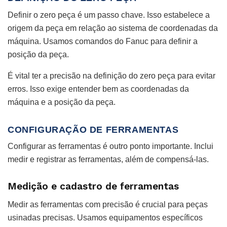
Definir o zero peça é um passo chave. Isso estabelece a
origem da peça em relação ao sistema de coordenadas da
máquina. Usamos comandos do Fanuc para definir a
posição da peça.
É vital ter a precisão na definição do zero peça para evitar
erros. Isso exige entender bem as coordenadas da
máquina e a posição da peça.
CONFIGURAÇÃO DE FERRAMENTAS
Configurar as ferramentas é outro ponto importante. Inclui
medir e registrar as ferramentas, além de compensá-las.
Medição e cadastro de ferramentas
Medir as ferramentas com precisão é crucial para peças
usinadas precisas. Usamos equipamentos específicos