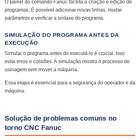
O painel do comando Fanuc facilita a criação e edição de
programas. É possível adicionar novas linhas, mudar
parâmetros e verificar a sintaxe do programa.
SIMULAÇÃO DO PROGRAMA ANTES DA
EXECUÇÃO
Simular o programa antes de executá-lo é crucial. Isso
evita erros e colisões. A simulação mostra o processo de
usinagem sem mover a máquina.
Essa etapa é essencial para a segurança do operador e da
máquina.
Solução de problemas comuns no
torno CNC Fanuc