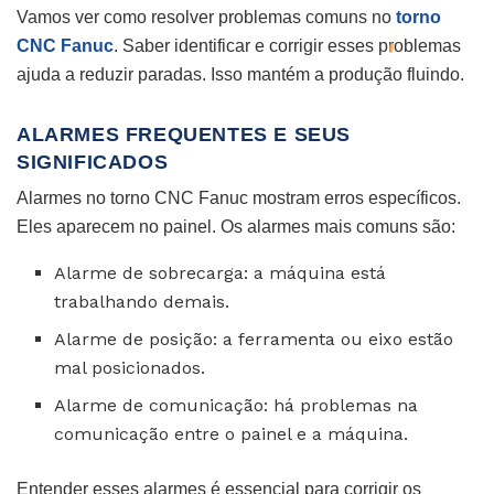
Vamos ver como resolver problemas comuns no
torno
CNC Fanuc
. Saber identificar e corrigir esses problemas
ajuda a reduzir paradas. Isso mantém a produção fluindo.
ALARMES FREQUENTES E SEUS
SIGNIFICADOS
Alarmes no torno CNC Fanuc mostram erros específicos.
Eles aparecem no painel. Os alarmes mais comuns são:
Alarme de sobrecarga: a máquina está
trabalhando demais.
Alarme de posição: a ferramenta ou eixo estão
mal posicionados.
Alarme de comunicação: há problemas na
comunicação entre o painel e a máquina.
Entender esses alarmes é essencial para corrigir os