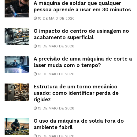
A máquina de soldar que qualquer
pessoa aprende a usar em 30 minutos
18 DE MAIO DE 2026
O impacto do centro de usinagem no
acabamento superficial
13 DE MAIO DE 2026
A precisão de uma máquina de corte a
laser muda com o tempo?
13 DE MAIO DE 2026
Estrutura de um torno mecânico
usado: como identificar perda de
rigidez
13 DE MAIO DE 2026
O uso da máquina de solda fora do
ambiente fabril
12 DE MAIO DE 2026