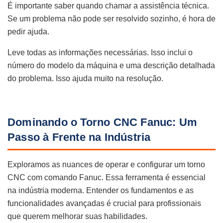
É importante saber quando chamar a assistência técnica.
Se um problema não pode ser resolvido sozinho, é hora de
pedir ajuda.
Leve todas as informações necessárias. Isso inclui o
número do modelo da máquina e uma descrição detalhada
do problema. Isso ajuda muito na resolução.
Dominando o Torno CNC Fanuc: Um
Passo à Frente na Indústria
Exploramos as nuances de operar e configurar um torno
CNC com comando Fanuc. Essa ferramenta é essencial
na indústria moderna. Entender os fundamentos e as
funcionalidades avançadas é crucial para profissionais
que querem melhorar suas habilidades.