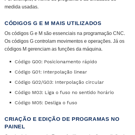
medida usadas.
CÓDIGOS G E M MAIS UTILIZADOS
Os códigos G e M são essenciais na programação CNC.
Os códigos G controlam movimentos e operações. Já os
códigos M gerenciam as funções da máquina.
Código G00: Posicionamento rápido
Código G01: Interpolação linear
Código G02/G03: Interpolação circular
Código M03: Liga o fuso no sentido horário
Código M05: Desliga o fuso
CRIAÇÃO E EDIÇÃO DE PROGRAMAS NO
PAINEL