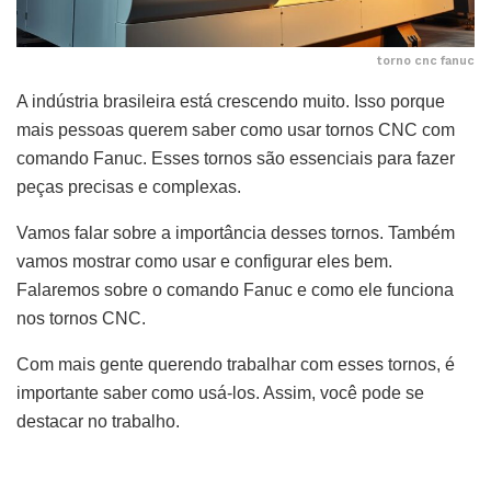
torno cnc fanuc
A indústria brasileira está crescendo muito. Isso porque
mais pessoas querem saber como usar tornos CNC com
comando Fanuc. Esses tornos são essenciais para fazer
peças precisas e complexas.
Vamos falar sobre a importância desses tornos. Também
vamos mostrar como usar e configurar eles bem.
Falaremos sobre o comando Fanuc e como ele funciona
nos tornos CNC.
Com mais gente querendo trabalhar com esses tornos, é
importante saber como usá-los. Assim, você pode se
destacar no trabalho.