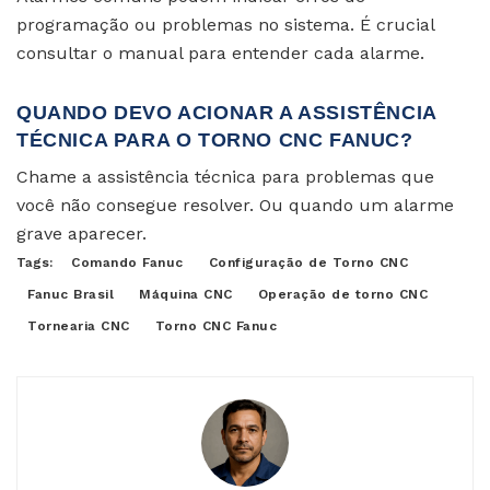
programação ou problemas no sistema. É crucial
consultar o manual para entender cada alarme.
QUANDO DEVO ACIONAR A ASSISTÊNCIA
TÉCNICA PARA O TORNO CNC FANUC?
Chame a assistência técnica para problemas que
você não consegue resolver. Ou quando um alarme
grave aparecer.
Tags:
Comando Fanuc
Configuração de Torno CNC
Fanuc Brasil
Máquina CNC
Operação de torno CNC
Tornearia CNC
Torno CNC Fanuc