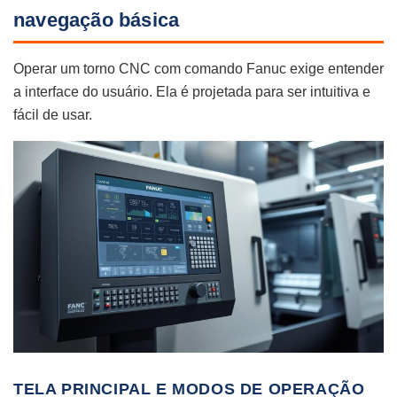
navegação básica
Operar um torno CNC com comando Fanuc exige entender
a interface do usuário. Ela é projetada para ser intuitiva e
fácil de usar.
TELA PRINCIPAL E MODOS DE OPERAÇÃO