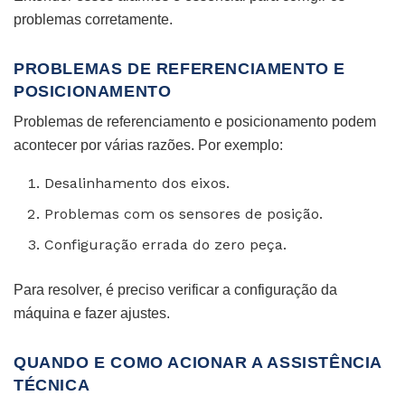
problemas corretamente.
PROBLEMAS DE REFERENCIAMENTO E
POSICIONAMENTO
Problemas de referenciamento e posicionamento podem
acontecer por várias razões. Por exemplo:
Desalinhamento dos eixos.
Problemas com os sensores de posição.
Configuração errada do zero peça.
Para resolver, é preciso verificar a configuração da
máquina e fazer ajustes.
QUANDO E COMO ACIONAR A ASSISTÊNCIA
TÉCNICA