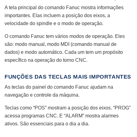
A tela principal do comando Fanuc mostra informações
importantes. Elas incluem a posição dos eixos, a
velocidade do spindle e o modo de operação.
O comando Fanuc tem vários modos de operação. Eles
são: modo manual, modo MDI (comando manual de
dados) e modo automático. Cada um tem um propósito
específico na operação do torno CNC.
FUNÇÕES DAS TECLAS MAIS IMPORTANTES
As teclas do painel do comando Fanuc ajudam na
navegação e controle da máquina.
Teclas como “POS” mostram a posição dos eixos. “PROG”
acessa programas CNC. E “ALARM” mostra alarmes
ativos. São essenciais para o dia a dia.