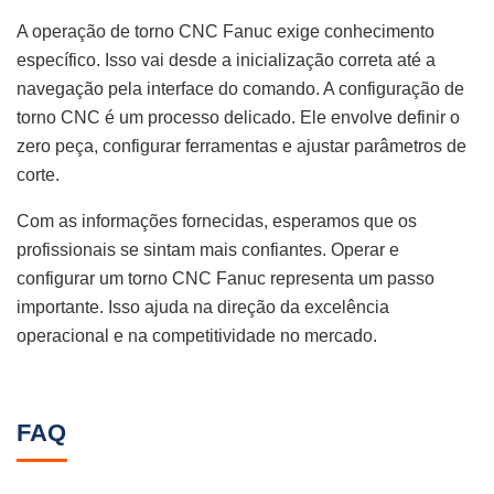
A operação de torno CNC Fanuc exige conhecimento
específico. Isso vai desde a inicialização correta até a
navegação pela interface do comando. A configuração de
torno CNC é um processo delicado. Ele envolve definir o
zero peça, configurar ferramentas e ajustar parâmetros de
corte.
Com as informações fornecidas, esperamos que os
profissionais se sintam mais confiantes. Operar e
configurar um torno CNC Fanuc representa um passo
importante. Isso ajuda na direção da excelência
operacional e na competitividade no mercado.
FAQ