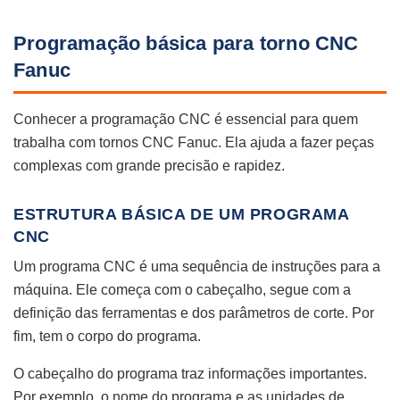
Programação básica para torno CNC
Fanuc
Conhecer a programação CNC é essencial para quem
trabalha com tornos CNC Fanuc. Ela ajuda a fazer peças
complexas com grande precisão e rapidez.
ESTRUTURA BÁSICA DE UM PROGRAMA
CNC
Um programa CNC é uma sequência de instruções para a
máquina. Ele começa com o cabeçalho, segue com a
definição das ferramentas e dos parâmetros de corte. Por
fim, tem o corpo do programa.
O cabeçalho do programa traz informações importantes.
Por exemplo, o nome do programa e as unidades de