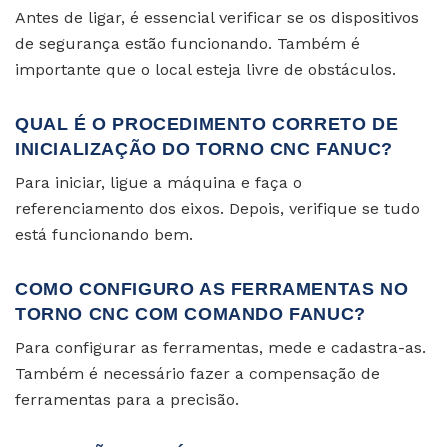
Antes de ligar, é essencial verificar se os dispositivos
de segurança estão funcionando. Também é
importante que o local esteja livre de obstáculos.
QUAL É O PROCEDIMENTO CORRETO DE
INICIALIZAÇÃO DO TORNO CNC FANUC?
Para iniciar, ligue a máquina e faça o
referenciamento dos eixos. Depois, verifique se tudo
está funcionando bem.
COMO CONFIGURO AS FERRAMENTAS NO
TORNO CNC COM COMANDO FANUC?
Para configurar as ferramentas, mede e cadastra-as.
Também é necessário fazer a compensação de
ferramentas para a precisão.