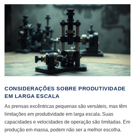
CONSIDERAÇÕES SOBRE PRODUTIVIDADE
EM LARGA ESCALA
As prensas excêntricas pequenas são versáteis, mas têm
limitações em produtividade em larga escala. Suas
capacidades e velocidades de operação são limitadas. Em
produção em massa, podem não ser a melhor escolha.