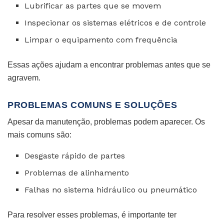
Lubrificar as partes que se movem
Inspecionar os sistemas elétricos e de controle
Limpar o equipamento com frequência
Essas ações ajudam a encontrar problemas antes que se
agravem.
PROBLEMAS COMUNS E SOLUÇÕES
Apesar da manutenção, problemas podem aparecer. Os
mais comuns são:
Desgaste rápido de partes
Problemas de alinhamento
Falhas no sistema hidráulico ou pneumático
Para resolver esses problemas, é importante ter