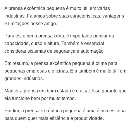
A prensa excêntrica pequena é muito útil em várias
indústrias. Falamos sobre suas características, vantagens
e limitações nesse artigo.
Para escolher a prensa certa, é importante pensar na
capacidade, curso e altura. Também é essencial
considerar sistemas de segurança e automação.
Em resumo, a prensa excêntrica pequena é ótima para
pequenas empresas e oficinas. Ela também é muito útil em
grandes indústrias.
Manter a prensa em bom estado é crucial. Isso garante que
ela funcione bem por muito tempo.
Por fim, a prensa excêntrica pequena é uma ótima escolha
para quem quer mais eficiência e produtividade.