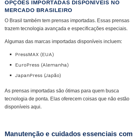
OPÇÕES IMPORTADAS DISPONÍVEIS NO
MERCADO BRASILEIRO
O Brasil também tem prensas importadas. Essas prensas
trazem tecnologia avançada e especificações especiais.
Algumas das marcas importadas disponíveis incluem:
PressMAX (EUA)
EuroPress (Alemanha)
JapanPress (Japão)
As prensas importadas são ótimas para quem busca
tecnologia de ponta. Elas oferecem coisas que não estão
disponíveis aqui.
Manutenção e cuidados essenciais com