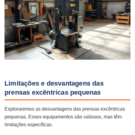
Limitações e desvantagens das
prensas excêntricas pequenas
Exploraremos as desvantagens das prensas excêntricas
pequenas. Esses equipamentos são valiosos, mas têm
limitações específicas.