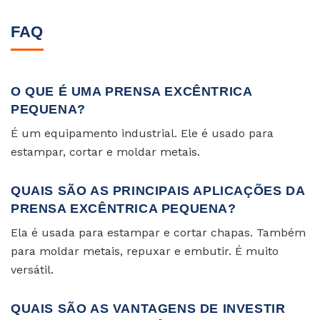
FAQ
O QUE É UMA PRENSA EXCÊNTRICA
PEQUENA?
É um equipamento industrial. Ele é usado para
estampar, cortar e moldar metais.
QUAIS SÃO AS PRINCIPAIS APLICAÇÕES DA
PRENSA EXCÊNTRICA PEQUENA?
Ela é usada para estampar e cortar chapas. Também
para moldar metais, repuxar e embutir. É muito
versátil.
QUAIS SÃO AS VANTAGENS DE INVESTIR