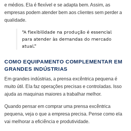
e médios. Ela é flexível e se adapta bem. Assim, as
empresas podem atender bem aos clientes sem perder a
qualidade.
“A flexibilidade na produção é essencial
para atender às demandas do mercado
atual.”
COMO EQUIPAMENTO COMPLEMENTAR EM
GRANDES INDÚSTRIAS
Em grandes indústrias, a prensa excêntrica pequena é
muito útil. Ela faz operações precisas e controladas. Isso
ajuda as maquinas maiores a trabalhar melhor.
Quando pensar em comprar uma prensa excêntrica
pequena, veja o que a empresa precisa. Pense como ela
vai melhorar a eficiência e produtividade.