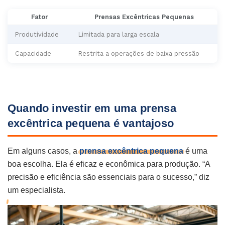
Fator
Prensas Excêntricas Pequenas
Produtividade
Limitada para larga escala
Capacidade
Restrita a operações de baixa pressão
Quando investir em uma prensa
excêntrica pequena é vantajoso
Em alguns casos, a
prensa excêntrica pequena
é uma
boa escolha. Ela é eficaz e econômica para produção. “A
precisão e eficiência são essenciais para o sucesso,” diz
um especialista.