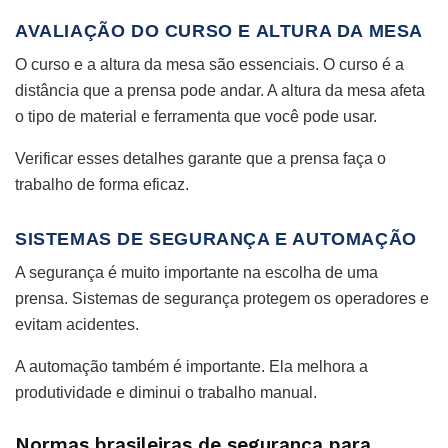
AVALIAÇÃO DO CURSO E ALTURA DA MESA
O curso e a altura da mesa são essenciais. O curso é a
distância que a prensa pode andar. A altura da mesa afeta
o tipo de material e ferramenta que você pode usar.
Verificar esses detalhes garante que a prensa faça o
trabalho de forma eficaz.
SISTEMAS DE SEGURANÇA E AUTOMAÇÃO
A segurança é muito importante na escolha de uma
prensa. Sistemas de segurança protegem os operadores e
evitam acidentes.
A automação também é importante. Ela melhora a
produtividade e diminui o trabalho manual.
Normas brasileiras de segurança para