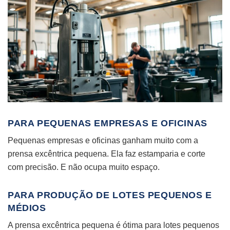
PARA PEQUENAS EMPRESAS E OFICINAS
Pequenas empresas e oficinas ganham muito com a
prensa excêntrica pequena. Ela faz estamparia e corte
com precisão. E não ocupa muito espaço.
PARA PRODUÇÃO DE LOTES PEQUENOS E
MÉDIOS
A prensa excêntrica pequena é ótima para lotes pequenos