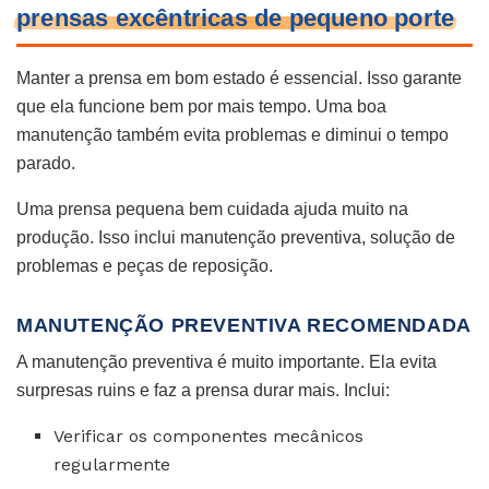
prensas excêntricas de pequeno porte
Manter a prensa em bom estado é essencial. Isso garante
que ela funcione bem por mais tempo. Uma boa
manutenção também evita problemas e diminui o tempo
parado.
Uma prensa pequena bem cuidada ajuda muito na
produção. Isso inclui manutenção preventiva, solução de
problemas e peças de reposição.
MANUTENÇÃO PREVENTIVA RECOMENDADA
A manutenção preventiva é muito importante. Ela evita
surpresas ruins e faz a prensa durar mais. Inclui:
Verificar os componentes mecânicos
regularmente