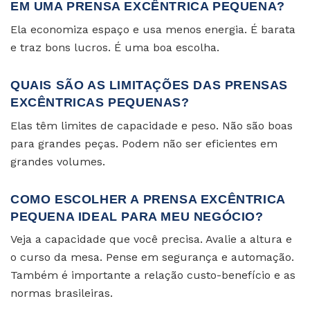
EM UMA PRENSA EXCÊNTRICA PEQUENA?
Ela economiza espaço e usa menos energia. É barata
e traz bons lucros. É uma boa escolha.
QUAIS SÃO AS LIMITAÇÕES DAS PRENSAS
EXCÊNTRICAS PEQUENAS?
Elas têm limites de capacidade e peso. Não são boas
para grandes peças. Podem não ser eficientes em
grandes volumes.
COMO ESCOLHER A PRENSA EXCÊNTRICA
PEQUENA IDEAL PARA MEU NEGÓCIO?
Veja a capacidade que você precisa. Avalie a altura e
o curso da mesa. Pense em segurança e automação.
Também é importante a relação custo-benefício e as
normas brasileiras.