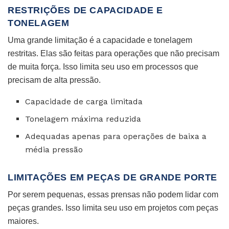
RESTRIÇÕES DE CAPACIDADE E
TONELAGEM
Uma grande limitação é a capacidade e tonelagem
restritas. Elas são feitas para operações que não precisam
de muita força. Isso limita seu uso em processos que
precisam de alta pressão.
Capacidade de carga limitada
Tonelagem máxima reduzida
Adequadas apenas para operações de baixa a
média pressão
LIMITAÇÕES EM PEÇAS DE GRANDE PORTE
Por serem pequenas, essas prensas não podem lidar com
peças grandes. Isso limita seu uso em projetos com peças
maiores.