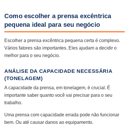
Como escolher a prensa excêntrica
pequena ideal para seu negócio
Escolher a prensa excêntrica pequena certa é complexo.
Vários fatores são importantes. Eles ajudam a decidir o
melhor para o seu negócio.
ANÁLISE DA CAPACIDADE NECESSÁRIA
(TONELAGEM)
A capacidade da prensa, em tonelagem, é crucial. É
importante saber quanto você vai precisar para o seu
trabalho.
Uma prensa com capacidade errada pode não funcionar
bem. Ou até causar danos ao equipamento.