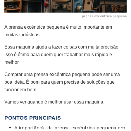
prensa excentrica pequena
A prensa excêntrica pequena é muito importante em
muitas indústrias.
Essa máquina ajuda a fazer coisas com muita precisão.
Isso é ótimo para quem quer trabalhar mais rápido e
melhor.
Comprar uma prensa excêntrica pequena pode ser uma
boa ideia. É bom para quem precisa de soluções que
funcionem bem.
Vamos ver quando é melhor usar essa máquina.
PONTOS PRINCIPAIS
A importância da prensa excêntrica pequena em