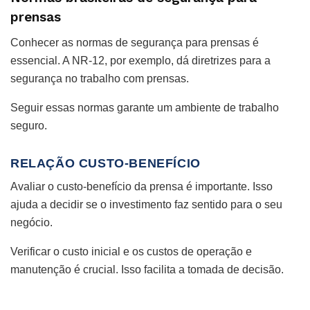
prensas
Conhecer as normas de segurança para prensas é
essencial. A NR-12, por exemplo, dá diretrizes para a
segurança no trabalho com prensas.
Seguir essas normas garante um ambiente de trabalho
seguro.
RELAÇÃO CUSTO-BENEFÍCIO
Avaliar o custo-benefício da prensa é importante. Isso
ajuda a decidir se o investimento faz sentido para o seu
negócio.
Verificar o custo inicial e os custos de operação e
manutenção é crucial. Isso facilita a tomada de decisão.