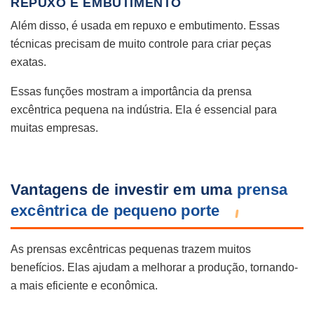
REPUXO E EMBUTIMENTO
Além disso, é usada em repuxo e embutimento. Essas
técnicas precisam de muito controle para criar peças
exatas.
Essas funções mostram a importância da prensa
excêntrica pequena na indústria. Ela é essencial para
muitas empresas.
Vantagens de investir em uma
prensa
excêntrica de pequeno porte
As prensas excêntricas pequenas trazem muitos
benefícios. Elas ajudam a melhorar a produção, tornando-
a mais eficiente e econômica.