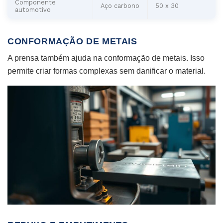
Componente
Aço carbono
50 x 30
automotivo
CONFORMAÇÃO DE METAIS
A prensa também ajuda na conformação de metais. Isso
permite criar formas complexas sem danificar o material.