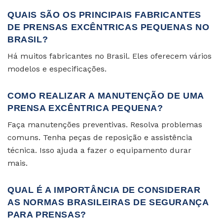
QUAIS SÃO OS PRINCIPAIS FABRICANTES
DE PRENSAS EXCÊNTRICAS PEQUENAS NO
BRASIL?
Há muitos fabricantes no Brasil. Eles oferecem vários
modelos e especificações.
COMO REALIZAR A MANUTENÇÃO DE UMA
PRENSA EXCÊNTRICA PEQUENA?
Faça manutenções preventivas. Resolva problemas
comuns. Tenha peças de reposição e assistência
técnica. Isso ajuda a fazer o equipamento durar
mais.
QUAL É A IMPORTÂNCIA DE CONSIDERAR
AS NORMAS BRASILEIRAS DE SEGURANÇA
PARA PRENSAS?