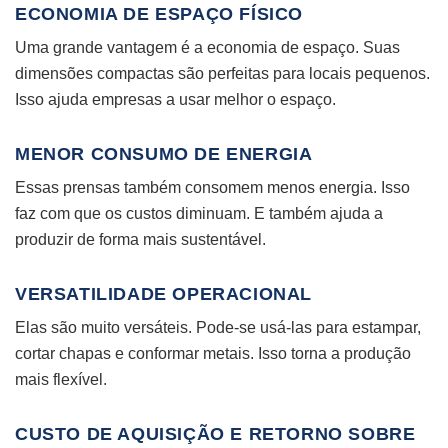
ECONOMIA DE ESPAÇO FÍSICO
Uma grande vantagem é a economia de espaço. Suas
dimensões compactas são perfeitas para locais pequenos.
Isso ajuda empresas a usar melhor o espaço.
MENOR CONSUMO DE ENERGIA
Essas prensas também consomem menos energia. Isso
faz com que os custos diminuam. E também ajuda a
produzir de forma mais sustentável.
VERSATILIDADE OPERACIONAL
Elas são muito versáteis. Pode-se usá-las para estampar,
cortar chapas e conformar metais. Isso torna a produção
mais flexível.
CUSTO DE AQUISIÇÃO E RETORNO SOBRE