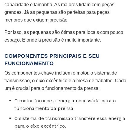
capacidade e tamanho. As maiores lidam com peças
grandes. Já as pequenas são perfeitas para peças
menores que exigem precisão.
Por isso, as pequenas são ótimas para locais com pouco
espaço. E onde a precisão é muito importante.
COMPONENTES PRINCIPAIS E SEU
FUNCIONAMENTO
Os componentes-chave incluem o motor, o sistema de
transmissão, o eixo excêntrico e a mesa de trabalho. Cada
um é crucial para o funcionamento da prensa.
O motor fornece a energia necessária para o
funcionamento da prensa.
O sistema de transmissão transfere essa energia
para o eixo excêntrico.