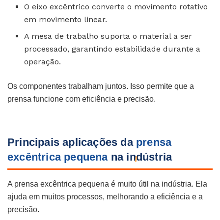
O eixo excêntrico converte o movimento rotativo
em movimento linear.
A mesa de trabalho suporta o material a ser
processado, garantindo estabilidade durante a
operação.
Os componentes trabalham juntos. Isso permite que a
prensa funcione com eficiência e precisão.
Principais aplicações da
prensa
excêntrica pequena
na indústria
A prensa excêntrica pequena é muito útil na indústria. Ela
ajuda em muitos processos, melhorando a eficiência e a
precisão.