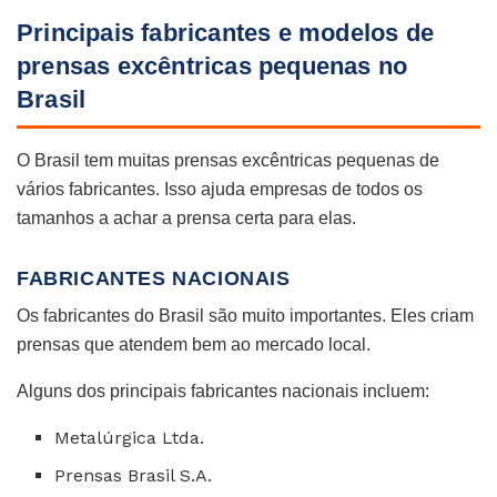
Principais fabricantes e modelos de
prensas excêntricas pequenas no
Brasil
O Brasil tem muitas prensas excêntricas pequenas de
vários fabricantes. Isso ajuda empresas de todos os
tamanhos a achar a prensa certa para elas.
FABRICANTES NACIONAIS
Os fabricantes do Brasil são muito importantes. Eles criam
prensas que atendem bem ao mercado local.
Alguns dos principais fabricantes nacionais incluem:
Metalúrgica Ltda.
Prensas Brasil S.A.