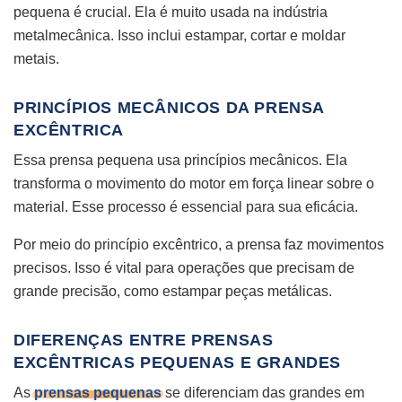
pequena é crucial. Ela é muito usada na indústria
metalmecânica. Isso inclui estampar, cortar e moldar
metais.
PRINCÍPIOS MECÂNICOS DA PRENSA
EXCÊNTRICA
Essa prensa pequena usa princípios mecânicos. Ela
transforma o movimento do motor em força linear sobre o
material. Esse processo é essencial para sua eficácia.
Por meio do princípio excêntrico, a prensa faz movimentos
precisos. Isso é vital para operações que precisam de
grande precisão, como estampar peças metálicas.
DIFERENÇAS ENTRE PRENSAS
EXCÊNTRICAS PEQUENAS E GRANDES
As
prensas pequenas
se diferenciam das grandes em