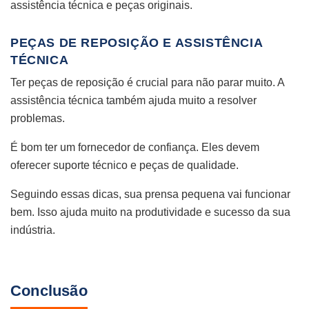
assistência técnica e peças originais.
PEÇAS DE REPOSIÇÃO E ASSISTÊNCIA
TÉCNICA
Ter peças de reposição é crucial para não parar muito. A
assistência técnica também ajuda muito a resolver
problemas.
É bom ter um fornecedor de confiança. Eles devem
oferecer suporte técnico e peças de qualidade.
Seguindo essas dicas, sua prensa pequena vai funcionar
bem. Isso ajuda muito na produtividade e sucesso da sua
indústria.
Conclusão