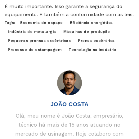
É muito importante. Isso garante a segurança do
equipamento. E também a conformidade com as leis.
Tags:
Economia de espaço
Eficiência energética
Indústria de metalurgia
Máquinas de produção
Pequenas prensas excêntricas
Prensa excêntrica
Processo de estampagem
Tecnologia na indústria
JOÃO COSTA
Olá, meu nome é João Costa, empresário,
técnico há mais de 15 anos atuando no
mercado de usinagem. Hoje colaboro com