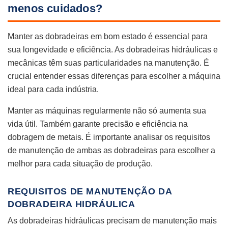
menos cuidados?
Manter as dobradeiras em bom estado é essencial para
sua longevidade e eficiência. As dobradeiras hidráulicas e
mecânicas têm suas particularidades na manutenção. É
crucial entender essas diferenças para escolher a máquina
ideal para cada indústria.
Manter as máquinas regularmente não só aumenta sua
vida útil. Também garante precisão e eficiência na
dobragem de metais. É importante analisar os requisitos
de manutenção de ambas as dobradeiras para escolher a
melhor para cada situação de produção.
REQUISITOS DE MANUTENÇÃO DA
DOBRADEIRA HIDRÁULICA
As dobradeiras hidráulicas precisam de manutenção mais