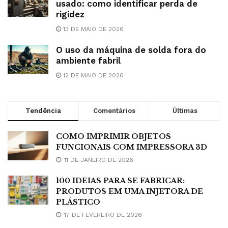
usado: como identificar perda de
rigidez
13 DE MAIO DE 2026
O uso da máquina de solda fora do
ambiente fabril
12 DE MAIO DE 2026
Tendência
Comentários
Últimas
COMO IMPRIMIR OBJETOS
FUNCIONAIS COM IMPRESSORA 3D
11 DE JANEIRO DE 2026
100 IDEIAS PARA SE FABRICAR:
PRODUTOS EM UMA INJETORA DE
PLÁSTICO
17 DE FEVEREIRO DE 2026