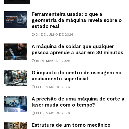
Ferramenteira usada: o que a
geometria da máquina revela sobre o
estado real
24 DE JULHO DE 2026
A máquina de soldar que qualquer
pessoa aprende a usar em 30 minutos
18 DE MAIO DE 2026
O impacto do centro de usinagem no
acabamento superficial
13 DE MAIO DE 2026
A precisão de uma máquina de corte a
laser muda com o tempo?
13 DE MAIO DE 2026
Estrutura de um torno mecânico