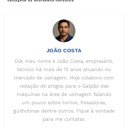
Vantagens da dobradeira hidráulica
JOÃO COSTA
Olá, meu nome é João Costa, empresário,
técnico há mais de 15 anos atuando no
mercado de usinagem. Hoje colaboro com
redação de artigos para o Galpão das
máquinas na área de usinagem falando
um pouco sobre tornos, fresadoras,
guilhotinas dentre outros. Fique à vontade
para me contatar.