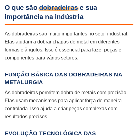
O que são
dobradeiras
e sua
importância na indústria
As dobradeiras são muito importantes no setor industrial.
Elas ajudam a dobrar chapas de metal em diferentes
formas e ângulos. Isso é essencial para fazer peças e
componentes para vários setores.
FUNÇÃO BÁSICA DAS DOBRADEIRAS NA
METALURGIA
As dobradeiras permitem dobra de metais com precisão.
Elas usam mecanismos para aplicar força de maneira
controlada. Isso ajuda a criar peças complexas com
resultados precisos.
EVOLUÇÃO TECNOLÓGICA DAS