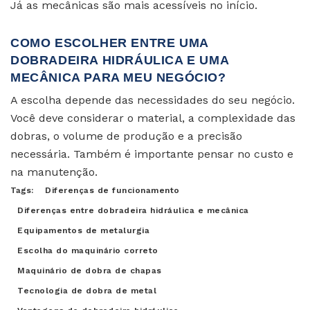
Já as mecânicas são mais acessíveis no início.
COMO ESCOLHER ENTRE UMA
DOBRADEIRA HIDRÁULICA E UMA
MECÂNICA PARA MEU NEGÓCIO?
A escolha depende das necessidades do seu negócio.
Você deve considerar o material, a complexidade das
dobras, o volume de produção e a precisão
necessária. Também é importante pensar no custo e
na manutenção.
Tags:
Diferenças de funcionamento
Diferenças entre dobradeira hidráulica e mecânica
Equipamentos de metalurgia
Escolha do maquinário correto
Maquinário de dobra de chapas
Tecnologia de dobra de metal