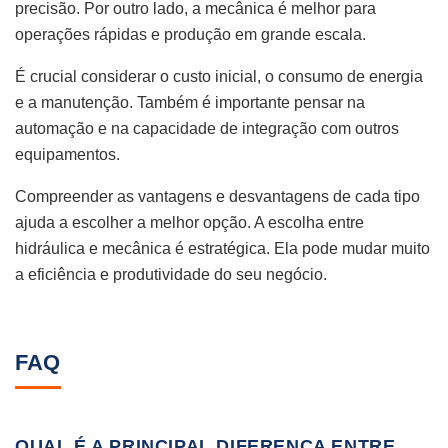
precisão. Por outro lado, a mecânica é melhor para
operações rápidas e produção em grande escala.
É crucial considerar o custo inicial, o consumo de energia
e a manutenção. Também é importante pensar na
automação e na capacidade de integração com outros
equipamentos.
Compreender as vantagens e desvantagens de cada tipo
ajuda a escolher a melhor opção. A escolha entre
hidráulica e mecânica é estratégica. Ela pode mudar muito
a eficiência e produtividade do seu negócio.
FAQ
QUAL É A PRINCIPAL DIFERENÇA ENTRE