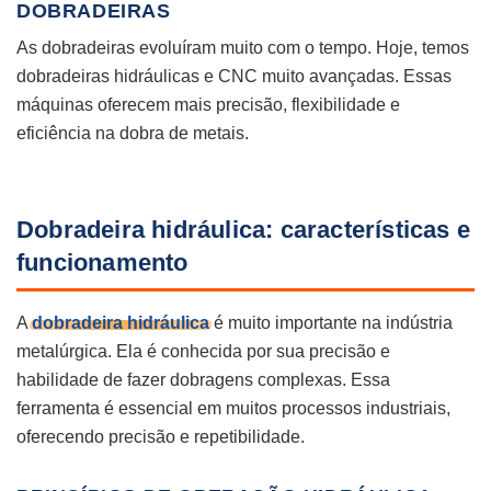
DOBRADEIRAS
As dobradeiras evoluíram muito com o tempo. Hoje, temos
dobradeiras hidráulicas e CNC muito avançadas. Essas
máquinas oferecem mais precisão, flexibilidade e
eficiência na dobra de metais.
Dobradeira hidráulica: características e
funcionamento
A
dobradeira hidráulica
é muito importante na indústria
metalúrgica. Ela é conhecida por sua precisão e
habilidade de fazer dobragens complexas. Essa
ferramenta é essencial em muitos processos industriais,
oferecendo precisão e repetibilidade.