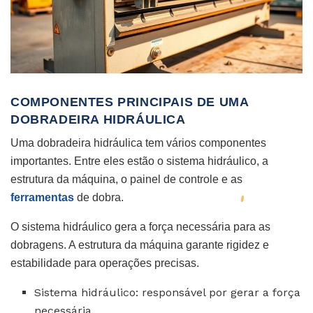
COMPONENTES PRINCIPAIS DE UMA
DOBRADEIRA HIDRÁULICA
Uma dobradeira hidráulica tem vários componentes
importantes. Entre eles estão o sistema hidráulico, a
estrutura da máquina, o painel de controle e as
ferramentas
de dobra.
O sistema hidráulico gera a força necessária para as
dobragens. A estrutura da máquina garante rigidez e
estabilidade para operações precisas.
Sistema hidráulico: responsável por gerar a força
necessária.