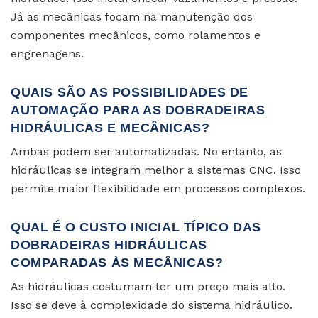
Já as mecânicas focam na manutenção dos
componentes mecânicos, como rolamentos e
engrenagens.
QUAIS SÃO AS POSSIBILIDADES DE
AUTOMAÇÃO PARA AS DOBRADEIRAS
HIDRÁULICAS E MECÂNICAS?
Ambas podem ser automatizadas. No entanto, as
hidráulicas se integram melhor a sistemas CNC. Isso
permite maior flexibilidade em processos complexos.
QUAL É O CUSTO INICIAL TÍPICO DAS
DOBRADEIRAS HIDRÁULICAS
COMPARADAS ÀS MECÂNICAS?
As hidráulicas costumam ter um preço mais alto.
Isso se deve à complexidade do sistema hidráulico.