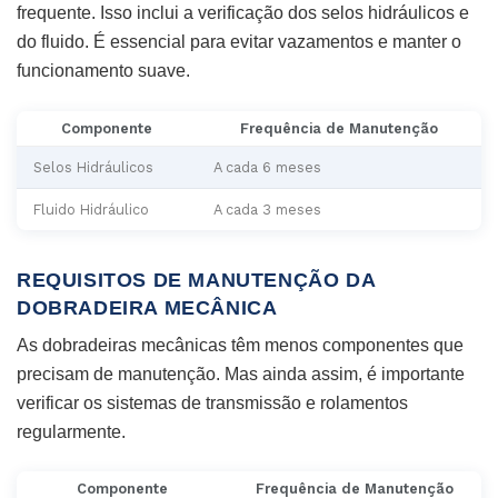
frequente. Isso inclui a verificação dos selos hidráulicos e
do fluido. É essencial para evitar vazamentos e manter o
funcionamento suave.
Componente
Frequência de Manutenção
Selos Hidráulicos
A cada 6 meses
Fluido Hidráulico
A cada 3 meses
REQUISITOS DE MANUTENÇÃO DA
DOBRADEIRA MECÂNICA
As dobradeiras mecânicas têm menos componentes que
precisam de manutenção. Mas ainda assim, é importante
verificar os sistemas de transmissão e rolamentos
regularmente.
Componente
Frequência de Manutenção