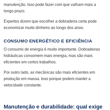
manutenção. Isso pode fazer com que valham mais a
longo prazo.
Expertos dizem que escolher a dobradeira certa pode
economizar muito dinheiro ao longo dos anos.
CONSUMO ENERGÉTICO E EFICIÊNCIA
O consumo de energia é muito importante. Dobradeiras
hidráulicas consomem mais energia, mas são mais
eficientes em certos trabalhos.
Por outro lado, as mecânicas são mais eficientes em
produção em massa. Isso porque podem manter a
velocidade constante.
Manutenção e durabilidade: qual exige