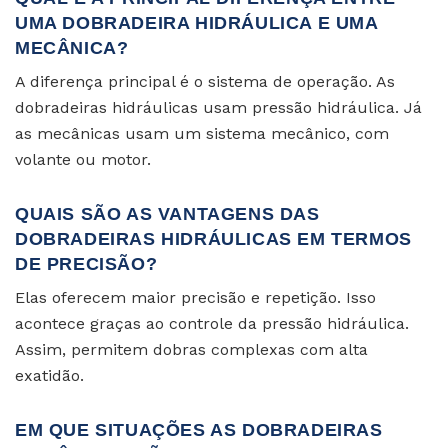
UMA DOBRADEIRA HIDRÁULICA E UMA
MECÂNICA?
A diferença principal é o sistema de operação. As
dobradeiras hidráulicas usam pressão hidráulica. Já
as mecânicas usam um sistema mecânico, com
volante ou motor.
QUAIS SÃO AS VANTAGENS DAS
DOBRADEIRAS HIDRÁULICAS EM TERMOS
DE PRECISÃO?
Elas oferecem maior precisão e repetição. Isso
acontece graças ao controle da pressão hidráulica.
Assim, permitem dobras complexas com alta
exatidão.
EM QUE SITUAÇÕES AS DOBRADEIRAS