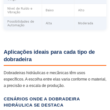
Nível de Ruído e
Baixo
Alto
Vibração
Possibilidades de
Alta
Moderada
Automação
Aplicações ideais para cada tipo de
dobradeira
Dobradeiras hidráulicas e mecânicas têm usos
específicos. A escolha entre elas varia conforme o material,
a precisão e a escala de produção.
CENÁRIOS ONDE A DOBRADEIRA
HIDRÁULICA SE DESTACA