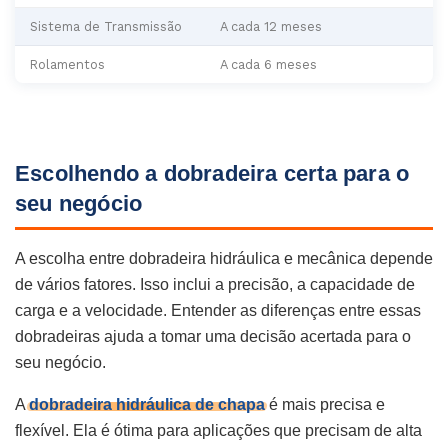
Sistema de Transmissão
A cada 12 meses
Rolamentos
A cada 6 meses
Escolhendo a dobradeira certa para o
seu negócio
A escolha entre dobradeira hidráulica e mecânica depende
de vários fatores. Isso inclui a precisão, a capacidade de
carga e a velocidade. Entender as diferenças entre essas
dobradeiras ajuda a tomar uma decisão acertada para o
seu negócio.
A
dobradeira hidráulica de chapa
é mais precisa e
flexível. Ela é ótima para aplicações que precisam de alta