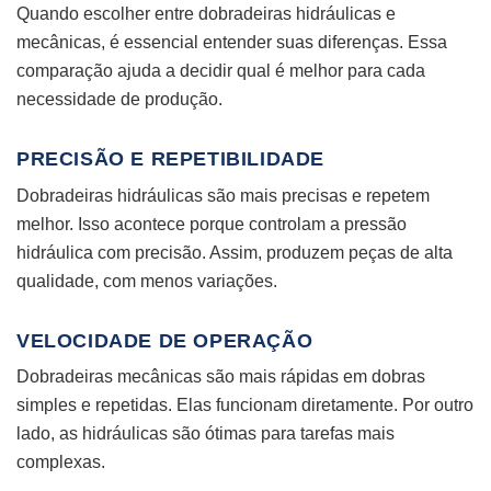
Quando escolher entre dobradeiras hidráulicas e
mecânicas, é essencial entender suas diferenças. Essa
comparação ajuda a decidir qual é melhor para cada
necessidade de produção.
PRECISÃO E REPETIBILIDADE
Dobradeiras hidráulicas são mais precisas e repetem
melhor. Isso acontece porque controlam a pressão
hidráulica com precisão. Assim, produzem peças de alta
qualidade, com menos variações.
VELOCIDADE DE OPERAÇÃO
Dobradeiras mecânicas são mais rápidas em dobras
simples e repetidas. Elas funcionam diretamente. Por outro
lado, as hidráulicas são ótimas para tarefas mais
complexas.