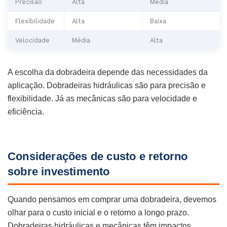
Precisão
Alta
Média
Flexibilidade
Alta
Baixa
Velocidade
Média
Alta
A escolha da dobradeira depende das necessidades da
aplicação. Dobradeiras hidráulicas são para precisão e
flexibilidade. Já as mecânicas são para velocidade e
eficiência.
Considerações de custo e retorno
sobre investimento
Quando pensamos em comprar uma dobradeira, devemos
olhar para o custo inicial e o retorno a longo prazo.
Dobradeiras hidráulicas e mecânicas têm impactos