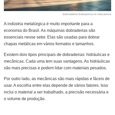
dobradeira hidraulica vs mecanica
A indústria metalúrgica é muito importante para a
economia do Brasil. As máquinas dobradeiras são
essenciais nesse setor. Elas são usadas para dobrar
chapas metálicas em vários formatos e tamanhos.
Existem dois tipos principais de dobradeiras: hidráulicas e
mecânicas. Cada uma tem suas vantagens. As hidráulicas
são mais precisas e podem lidar com materiais pesados.
Por outro lado, as mecânicas são mais rápidas e fáceis de
usar. A escolha entre elas depende de vários fatores. Isso
inclui o material a ser trabalhado, a precisão necessária e
o volume de produção.