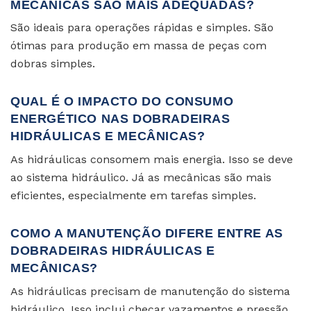
MECÂNICAS SÃO MAIS ADEQUADAS?
São ideais para operações rápidas e simples. São
ótimas para produção em massa de peças com
dobras simples.
QUAL É O IMPACTO DO CONSUMO
ENERGÉTICO NAS DOBRADEIRAS
HIDRÁULICAS E MECÂNICAS?
As hidráulicas consomem mais energia. Isso se deve
ao sistema hidráulico. Já as mecânicas são mais
eficientes, especialmente em tarefas simples.
COMO A MANUTENÇÃO DIFERE ENTRE AS
DOBRADEIRAS HIDRÁULICAS E
MECÂNICAS?
As hidráulicas precisam de manutenção do sistema
hidráulico. Isso inclui checar vazamentos e pressão.