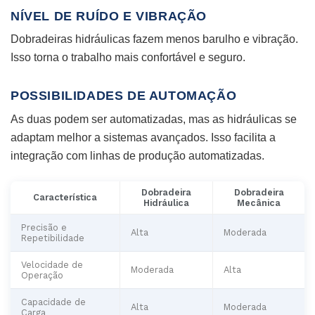
NÍVEL DE RUÍDO E VIBRAÇÃO
Dobradeiras hidráulicas fazem menos barulho e vibração.
Isso torna o trabalho mais confortável e seguro.
POSSIBILIDADES DE AUTOMAÇÃO
As duas podem ser automatizadas, mas as hidráulicas se
adaptam melhor a sistemas avançados. Isso facilita a
integração com linhas de produção automatizadas.
Dobradeira
Dobradeira
Característica
Hidráulica
Mecânica
Precisão e
Alta
Moderada
Repetibilidade
Velocidade de
Moderada
Alta
Operação
Capacidade de
Alta
Moderada
Carga