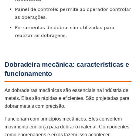
Painel de controle: permite ao operador controlar
as operações.
Ferramentas de dobra: são utilizadas para
realizar as dobragens.
Dobradeira mecânica: características e
funcionamento
As dobradeiras mecânicas são essenciais na indústria de
metais. Elas são rápidas e eficientes. São projetadas para
dobrar metais com precisão.
Funcionam com princípios mecânicos. Eles convertem
movimento em força para dobrar o material. Componentes
como engrenagens e eixos fazem isso acontecer.