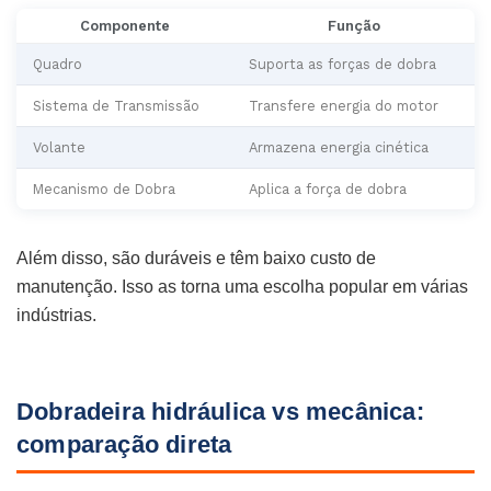
Componente
Função
Quadro
Suporta as forças de dobra
Sistema de Transmissão
Transfere energia do motor
Volante
Armazena energia cinética
Mecanismo de Dobra
Aplica a força de dobra
Além disso, são duráveis e têm baixo custo de
manutenção. Isso as torna uma escolha popular em várias
indústrias.
Dobradeira hidráulica vs mecânica:
comparação direta