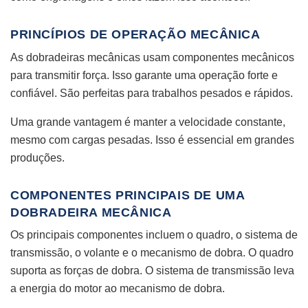
PRINCÍPIOS DE OPERAÇÃO MECÂNICA
As dobradeiras mecânicas usam componentes mecânicos
para transmitir força. Isso garante uma operação forte e
confiável. São perfeitas para trabalhos pesados e rápidos.
Uma grande vantagem é manter a velocidade constante,
mesmo com cargas pesadas. Isso é essencial em grandes
produções.
COMPONENTES PRINCIPAIS DE UMA
DOBRADEIRA MECÂNICA
Os principais componentes incluem o quadro, o sistema de
transmissão, o volante e o mecanismo de dobra. O quadro
suporta as forças de dobra. O sistema de transmissão leva
a energia do motor ao mecanismo de dobra.