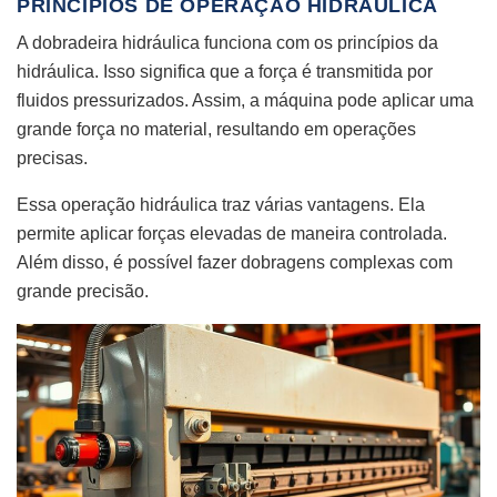
PRINCÍPIOS DE OPERAÇÃO HIDRÁULICA
A dobradeira hidráulica funciona com os princípios da
hidráulica. Isso significa que a força é transmitida por
fluidos pressurizados. Assim, a máquina pode aplicar uma
grande força no material, resultando em operações
precisas.
Essa operação hidráulica traz várias vantagens. Ela
permite aplicar forças elevadas de maneira controlada.
Além disso, é possível fazer dobragens complexas com
grande precisão.