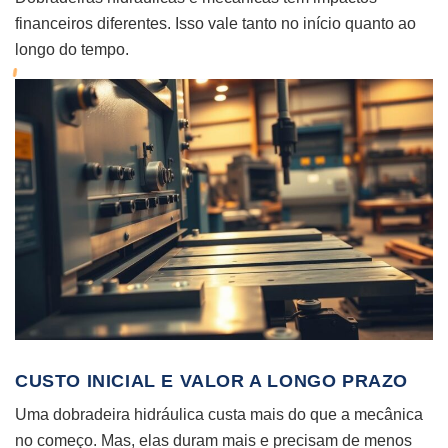
financeiros diferentes. Isso vale tanto no início quanto ao
longo do tempo.
CUSTO INICIAL E VALOR A LONGO PRAZO
Uma dobradeira hidráulica custa mais do que a mecânica
no começo. Mas, elas duram mais e precisam de menos