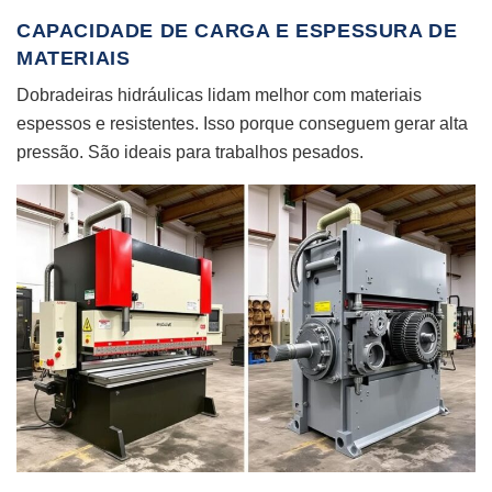
CAPACIDADE DE CARGA E ESPESSURA DE
MATERIAIS
Dobradeiras hidráulicas lidam melhor com materiais
espessos e resistentes. Isso porque conseguem gerar alta
pressão. São ideais para trabalhos pesados.