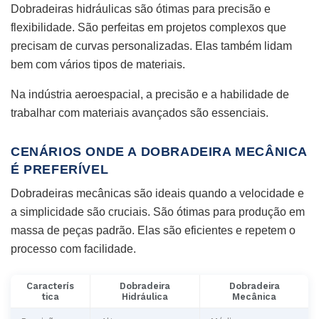
Dobradeiras hidráulicas são ótimas para precisão e
flexibilidade. São perfeitas em projetos complexos que
precisam de curvas personalizadas. Elas também lidam
bem com vários tipos de materiais.
Na indústria aeroespacial, a precisão e a habilidade de
trabalhar com materiais avançados são essenciais.
CENÁRIOS ONDE A DOBRADEIRA MECÂNICA
É PREFERÍVEL
Dobradeiras mecânicas são ideais quando a velocidade e
a simplicidade são cruciais. São ótimas para produção em
massa de peças padrão. Elas são eficientes e repetem o
processo com facilidade.
Caracterís
Dobradeira
Dobradeira
tica
Hidráulica
Mecânica