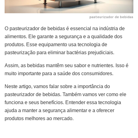
pasteurizador de bebidas
O pasteurizador de bebidas é essencial na indústria de
alimentos. Ele garante a segurança e a qualidade dos
produtos. Esse equipamento usa tecnologia de
pasteurização para eliminar bactérias prejudiciais.
Assim, as bebidas mantêm seu sabor e nutrientes. Isso é
muito importante para a saúde dos consumidores.
Neste artigo, vamos falar sobre a importância do
pasteurizador de bebidas. Também vamos ver como ele
funciona e seus benefícios. Entender essa tecnologia
ajuda a manter a segurança alimentar e a oferecer
produtos melhores ao mercado.