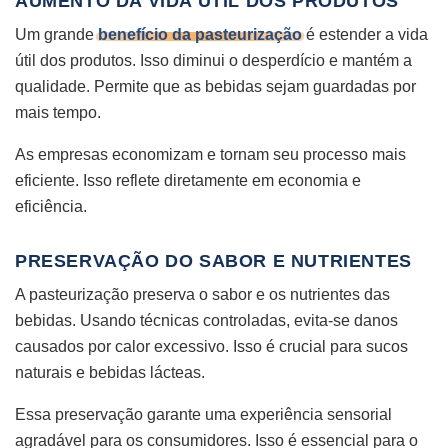
AUMENTO DA VIDA ÚTIL DOS PRODUTOS
Um grande
benefício da pasteurização
é estender a vida
útil dos produtos. Isso diminui o desperdício e mantém a
qualidade. Permite que as bebidas sejam guardadas por
mais tempo.
As empresas economizam e tornam seu processo mais
eficiente. Isso reflete diretamente em economia e
eficiência.
PRESERVAÇÃO DO SABOR E NUTRIENTES
A pasteurização preserva o sabor e os nutrientes das
bebidas. Usando técnicas controladas, evita-se danos
causados por calor excessivo. Isso é crucial para sucos
naturais e bebidas lácteas.
Essa preservação garante uma experiência sensorial
agradável para os consumidores. Isso é essencial para o