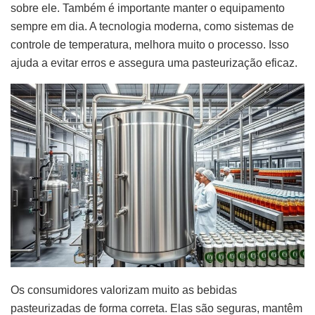
sobre ele. Também é importante manter o equipamento
sempre em dia. A tecnologia moderna, como sistemas de
controle de temperatura, melhora muito o processo. Isso
ajuda a evitar erros e assegura uma pasteurização eficaz.
Os consumidores valorizam muito as bebidas
pasteurizadas de forma correta. Elas são seguras, mantêm