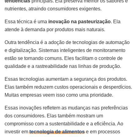
tendências
principais. Ela preserva melhor os sabores e
nutrientes, atraindo consumidores exigentes.
Essa técnica é uma
inovação na pasteurização
. Ela
atende à demanda por produtos mais naturais.
Outra tendência é a adoção de tecnologias de automação
e digitalização. Sistemas inteligentes de monitoramento
estão se tornando comuns. Eles facilitam o controle de
qualidade e a rastreabilidade nas linhas de produção.
Essas tecnologias aumentam a segurança dos produtos.
Elas também reduzem custos operacionais e desperdícios.
Muitas empresas veem isso como uma prioridade.
Essas inovações refletem as mudanças nas preferências
dos consumidores. Elas também mostram um
compromisso com a sustentabilidade e a eficiência. Ao
investir em
tecnologia de alimentos
e em processos