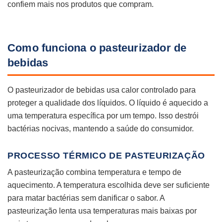
confiem mais nos produtos que compram.
Como funciona o pasteurizador de
bebidas
O pasteurizador de bebidas usa calor controlado para
proteger a qualidade dos líquidos. O líquido é aquecido a
uma temperatura específica por um tempo. Isso destrói
bactérias nocivas, mantendo a saúde do consumidor.
PROCESSO TÉRMICO DE PASTEURIZAÇÃO
A pasteurização combina temperatura e tempo de
aquecimento. A temperatura escolhida deve ser suficiente
para matar bactérias sem danificar o sabor. A
pasteurização lenta usa temperaturas mais baixas por