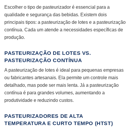
Escolher o tipo de pasteurizador é essencial para a
qualidade e segurança das bebidas. Existem dois
principais tipos: a pasteurização de lotes e a pasteurização
contínua. Cada um atende a necessidades específicas de
produção.
PASTEURIZAÇÃO DE LOTES VS.
PASTEURIZAÇÃO CONTÍNUA
A pasteurização de lotes é ideal para pequenas empresas
ou fabricantes artesanais. Ela permite um controle mais
detalhado, mas pode ser mais lenta. Já a pasteurização
contínua é para grandes volumes, aumentando a
produtividade e reduzindo custos.
PASTEURIZADORES DE ALTA
TEMPERATURA E CURTO TEMPO (HTST)