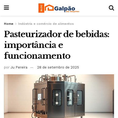
Home
Indústria e comércio de alimentos
Pasteurizador de bebidas:
importância e
funcionamento
por
Ju Pereira
28 de setembro de 2025