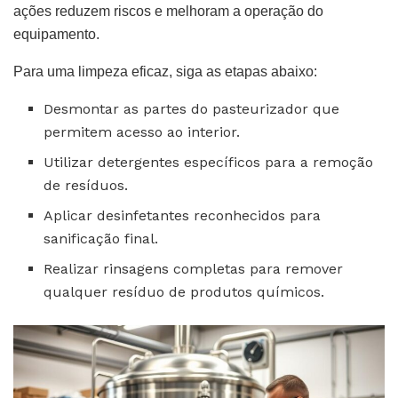
ações reduzem riscos e melhoram a operação do
equipamento.
Para uma limpeza eficaz, siga as etapas abaixo:
Desmontar as partes do pasteurizador que
permitem acesso ao interior.
Utilizar detergentes específicos para a remoção
de resíduos.
Aplicar desinfetantes reconhecidos para
sanificação final.
Realizar rinsagens completas para remover
qualquer resíduo de produtos químicos.