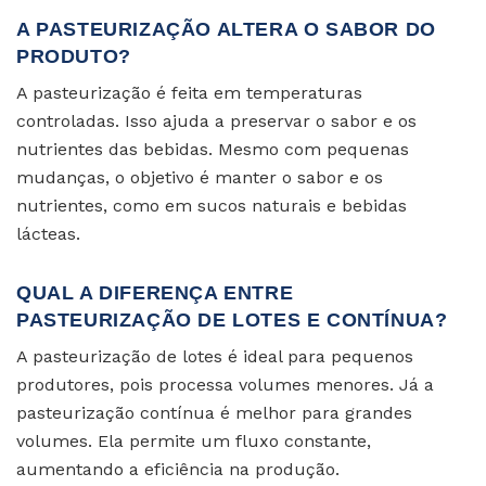
A PASTEURIZAÇÃO ALTERA O SABOR DO
PRODUTO?
A pasteurização é feita em temperaturas
controladas. Isso ajuda a preservar o sabor e os
nutrientes das bebidas. Mesmo com pequenas
mudanças, o objetivo é manter o sabor e os
nutrientes, como em sucos naturais e bebidas
lácteas.
QUAL A DIFERENÇA ENTRE
PASTEURIZAÇÃO DE LOTES E CONTÍNUA?
A pasteurização de lotes é ideal para pequenos
produtores, pois processa volumes menores. Já a
pasteurização contínua é melhor para grandes
volumes. Ela permite um fluxo constante,
aumentando a eficiência na produção.