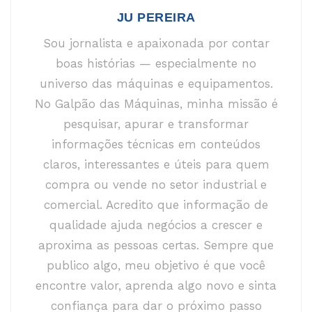
JU PEREIRA
Sou jornalista e apaixonada por contar
boas histórias — especialmente no
universo das máquinas e equipamentos.
No Galpão das Máquinas, minha missão é
pesquisar, apurar e transformar
informações técnicas em conteúdos
claros, interessantes e úteis para quem
compra ou vende no setor industrial e
comercial. Acredito que informação de
qualidade ajuda negócios a crescer e
aproxima as pessoas certas. Sempre que
publico algo, meu objetivo é que você
encontre valor, aprenda algo novo e sinta
confiança para dar o próximo passo