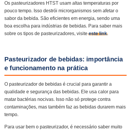
Os pasteurizadores HTST usam altas temperaturas por
pouco tempo. Isso destrói microrganismos sem afetar o
sabor da bebida. São eficientes em energia, sendo uma
boa escolha para indústrias de bebidas. Para saber mais
sobre os tipos de pasteurizadores, visite
este link
.
Pasteurizador de bebidas: importância
e funcionamento na prática
O pasteurizador de bebidas é crucial para garantir a
qualidade e segurança das bebidas. Ele usa calor para
matar bactérias nocivas. Isso não só protege contra
contaminações, mas também faz as bebidas durarem mais
tempo.
Para usar bem o pasteurizador, é necessário saber muito