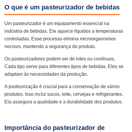
O que é um pasteurizador de bebidas
Um pasteurizador é um equipamento essencial na
indústria de bebidas. Ele aquece líquidos a temperaturas
controladas. Esse processo elimina microorganismos
nocivos, mantendo a segurança do produto.
Os pasteurizadores podem ser de lotes ou contínuos.
Cada tipo serve para diferentes tipos de bebidas. Eles se
adaptam às necessidades da produção.
A pasteurização é crucial para a conservação de vários
produtos. Isso inclui sucos, leite, cervejas e refrigerantes.
Ela assegura a qualidade e a durabilidade dos produtos.
Importância do pasteurizador de