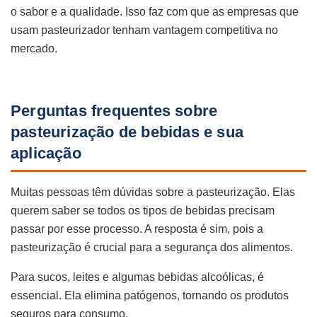
o sabor e a qualidade. Isso faz com que as empresas que
usam pasteurizador tenham vantagem competitiva no
mercado.
Perguntas frequentes sobre
pasteurização de bebidas e sua
aplicação
Muitas pessoas têm dúvidas sobre a pasteurização. Elas
querem saber se todos os tipos de bebidas precisam
passar por esse processo. A resposta é sim, pois a
pasteurização é crucial para a segurança dos alimentos.
Para sucos, leites e algumas bebidas alcoólicas, é
essencial. Ela elimina patógenos, tornando os produtos
seguros para consumo.