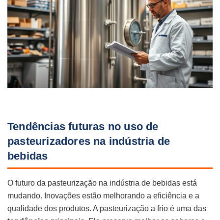
Tendências futuras no uso de
pasteurizadores na indústria de
bebidas
O futuro da pasteurização na indústria de bebidas está
mudando. Inovações estão melhorando a eficiência e a
qualidade dos produtos. A pasteurização a frio é uma das