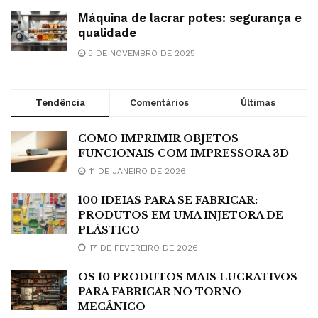
Máquina de lacrar potes: segurança e
qualidade
5 DE NOVEMBRO DE 2025
Tendência
Comentários
Últimas
COMO IMPRIMIR OBJETOS
FUNCIONAIS COM IMPRESSORA 3D
11 DE JANEIRO DE 2026
100 IDEIAS PARA SE FABRICAR:
PRODUTOS EM UMA INJETORA DE
PLÁSTICO
17 DE FEVEREIRO DE 2026
OS 10 PRODUTOS MAIS LUCRATIVOS
PARA FABRICAR NO TORNO
MECÂNICO