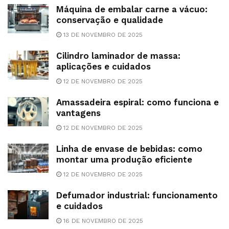
Máquina de embalar carne a vácuo:
conservação e qualidade
13 DE NOVEMBRO DE 2025
Cilindro laminador de massa:
aplicações e cuidados
12 DE NOVEMBRO DE 2025
Amassadeira espiral: como funciona e
vantagens
12 DE NOVEMBRO DE 2025
Linha de envase de bebidas: como
montar uma produção eficiente
12 DE NOVEMBRO DE 2025
Defumador industrial: funcionamento
e cuidados
16 DE NOVEMBRO DE 2025