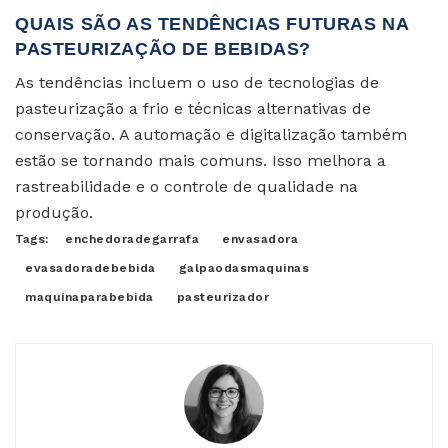
QUAIS SÃO AS TENDÊNCIAS FUTURAS NA
PASTEURIZAÇÃO DE BEBIDAS?
As tendências incluem o uso de tecnologias de
pasteurização a frio e técnicas alternativas de
conservação. A automação e digitalização também
estão se tornando mais comuns. Isso melhora a
rastreabilidade e o controle de qualidade na
produção.
Tags:
enchedoradegarrafa
envasadora
evasadoradebebida
galpaodasmaquinas
maquinaparabebida
pasteurizador