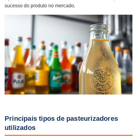
sucesso do produto no mercado.
Principais tipos de pasteurizadores
utilizados