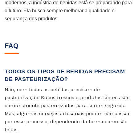
modernos, a indústria de bebidas está se preparando para
o futuro. Ela busca sempre melhorar a qualidade e
segurança dos produtos.
FAQ
TODOS OS TIPOS DE BEBIDAS PRECISAM
DE PASTEURIZAÇÃO?
Não, nem todas as bebidas precisam de
pasteurização. Sucos frescos e produtos lácteos são
comunsmente pasteurizados para serem seguros.
Mas, algumas cervejas artesanais podem não passar
por esse processo, dependendo da forma como são
feitas.