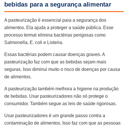
bebidas para a segurança alimentar
A pasteurização é essencial para a segurança dos
alimentos. Ela ajuda a proteger a saúde pública. Esse
processo termal elimina bactérias perigosas como
Salmonella, E. coli e Listeria.
Essas bactérias podem causar doenças graves. A
pasteurização faz com que as bebidas sejam mais
seguras. Isso diminui muito o risco de doenças por causa
de alimentos.
A pasteurização também melhora a higiene na produção
de bebidas. Usar pasteurizadores não só protege o
consumidor. Também segue as leis de saúde rigorosas.
Usar pasteurizadores é um grande passo contra a
contaminação de alimentos. Isso faz com que as pessoas