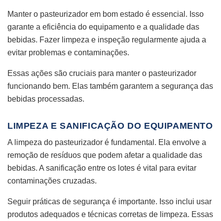
Manter o pasteurizador em bom estado é essencial. Isso
garante a eficiência do equipamento e a qualidade das
bebidas. Fazer limpeza e inspeção regularmente ajuda a
evitar problemas e contaminações.
Essas ações são cruciais para manter o pasteurizador
funcionando bem. Elas também garantem a segurança das
bebidas processadas.
LIMPEZA E SANIFICAÇÃO DO EQUIPAMENTO
A limpeza do pasteurizador é fundamental. Ela envolve a
remoção de resíduos que podem afetar a qualidade das
bebidas. A sanificação entre os lotes é vital para evitar
contaminações cruzadas.
Seguir práticas de segurança é importante. Isso inclui usar
produtos adequados e técnicas corretas de limpeza. Essas