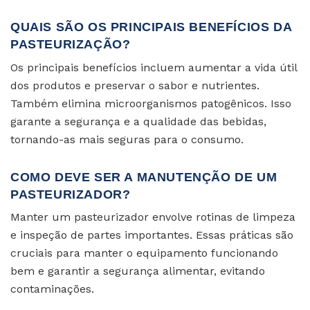
QUAIS SÃO OS PRINCIPAIS BENEFÍCIOS DA
PASTEURIZAÇÃO?
Os principais benefícios incluem aumentar a vida útil
dos produtos e preservar o sabor e nutrientes.
Também elimina microorganismos patogênicos. Isso
garante a segurança e a qualidade das bebidas,
tornando-as mais seguras para o consumo.
COMO DEVE SER A MANUTENÇÃO DE UM
PASTEURIZADOR?
Manter um pasteurizador envolve rotinas de limpeza
e inspeção de partes importantes. Essas práticas são
cruciais para manter o equipamento funcionando
bem e garantir a segurança alimentar, evitando
contaminações.