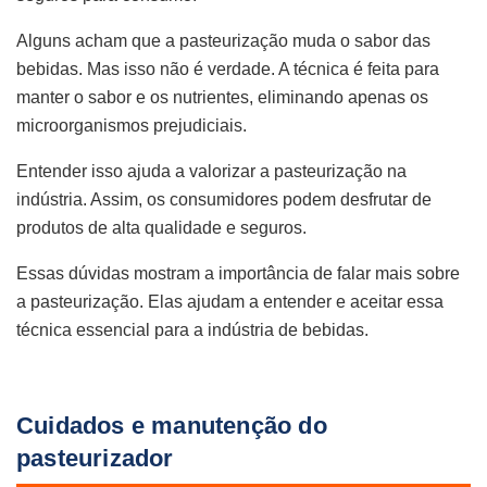
Alguns acham que a pasteurização muda o sabor das
bebidas. Mas isso não é verdade. A técnica é feita para
manter o sabor e os nutrientes, eliminando apenas os
microorganismos prejudiciais.
Entender isso ajuda a valorizar a pasteurização na
indústria. Assim, os consumidores podem desfrutar de
produtos de alta qualidade e seguros.
Essas dúvidas mostram a importância de falar mais sobre
a pasteurização. Elas ajudam a entender e aceitar essa
técnica essencial para a indústria de bebidas.
Cuidados e manutenção do
pasteurizador