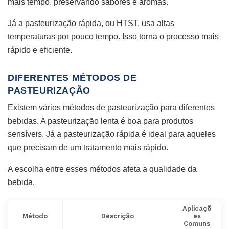
mais tempo, preservando sabores e aromas.
Já a pasteurização rápida, ou HTST, usa altas
temperaturas por pouco tempo. Isso torna o processo mais
rápido e eficiente.
DIFERENTES MÉTODOS DE
PASTEURIZAÇÃO
Existem vários métodos de pasteurização para diferentes
bebidas. A pasteurização lenta é boa para produtos
sensíveis. Já a pasteurização rápida é ideal para aqueles
que precisam de um tratamento mais rápido.
A escolha entre esses métodos afeta a qualidade da
bebida.
Aplicaçõ
Método
Descrição
es
Comuns