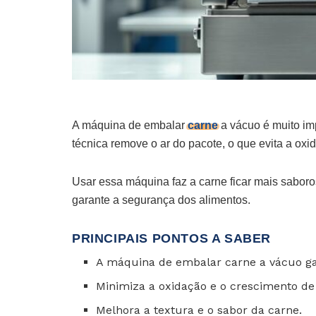
A máquina de embalar
carne
a vácuo é muito imp
técnica remove o ar do pacote, o que evita a oxi
Usar essa máquina faz a carne ficar mais saboro
garante a segurança dos alimentos.
PRINCIPAIS PONTOS A SABER
A máquina de embalar carne a vácuo ga
Minimiza a oxidação e o crescimento d
Melhora a textura e o sabor da carne.