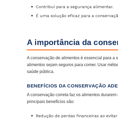
Contribui para a segurança alimentar.
É uma solução eficaz para a conservaçã
A importância da conse
A conservação de alimentos é essencial para a s
alimentos sejam seguros para comer. Usar métod
saúde pública.
BENEFÍCIOS DA CONSERVAÇÃO AD
A conservação correta faz os alimentos durarem
principais benefícios são:
Redução de perdas financeiras ao evitar