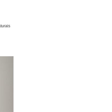
turais