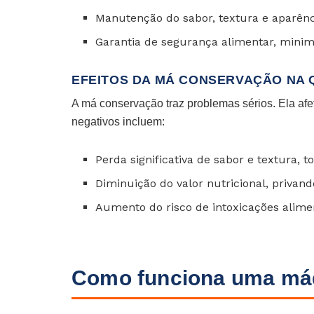
Manutenção do sabor, textura e aparênc
Garantia de segurança alimentar, minim
EFEITOS DA MÁ CONSERVAÇÃO NA 
A má conservação traz problemas sérios. Ela af
negativos incluem:
Perda significativa de sabor e textura, 
Diminuição do valor nutricional, privan
Aumento do risco de intoxicações alime
Como funciona uma máq