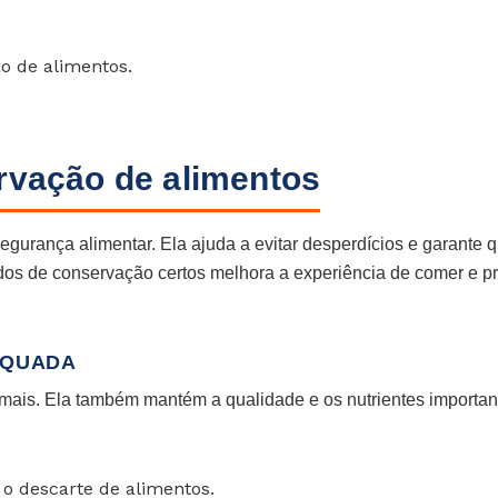
o de alimentos.
rvação de alimentos
egurança alimentar. Ela ajuda a evitar desperdícios e garante 
os de conservação certos melhora a experiência de comer e p
EQUADA
 mais. Ela também mantém a qualidade e os nutrientes importan
 o descarte de alimentos.