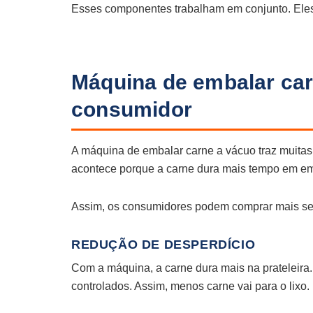
Esses componentes trabalham em conjunto. Ele
Máquina de embalar car
consumidor
A máquina de embalar carne a vácuo traz muitas 
acontece porque a carne dura mais tempo em e
Assim, os consumidores podem comprar mais sem
REDUÇÃO DE DESPERDÍCIO
Com a máquina, a carne dura mais na prateleira.
controlados. Assim, menos carne vai para o lixo.