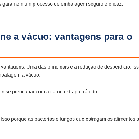
s garantem um processo de embalagem seguro e eficaz.
ne a vácuo: vantagens para o
vantagens. Uma das principais é a redução de desperdício. Is
mbalagem a vácuo.
 se preocupar com a carne estragar rápido.
 Isso porque as bactérias e fungos que estragam os alimentos 