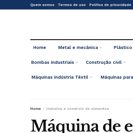
Quem somos
Termos de uso
Política de privacidade
Home
Metal e mecânica
Plástico
Bombas industriais
Construção civil
Máquinas indústria Têxtil
Máquinas para
Home
Indústria e comércio de alimentos
Máquina de e