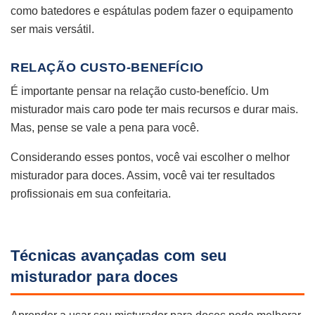
como batedores e espátulas podem fazer o equipamento
ser mais versátil.
RELAÇÃO CUSTO-BENEFÍCIO
É importante pensar na relação custo-benefício. Um
misturador mais caro pode ter mais recursos e durar mais.
Mas, pense se vale a pena para você.
Considerando esses pontos, você vai escolher o melhor
misturador para doces. Assim, você vai ter resultados
profissionais em sua confeitaria.
Técnicas avançadas com seu
misturador para doces