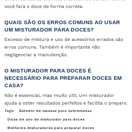
você fará o doce de forma correta.
QUAIS SÃO OS ERROS COMUNS AO USAR
UM MISTURADOR PARA DOCES?
Excesso de mistura e uso de acessórios errados são
erros comuns. Também é importante não
negligenciar a manutenção.
O MISTURADOR PARA DOCES É
NECESSÁRIO PARA PREPARAR DOCES EM
CASA?
Não é essencial, mas muito útil. Um misturador
ajuda a obter resultados perfeitos e facilita o preparo.
Tags:
Batedor de massas para sobremesas
Dicas de uso do misturador para doces
Melhores misturadores para preparar doces