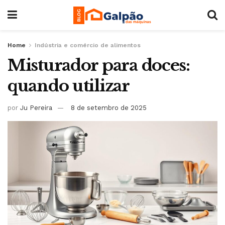
Home
Indústria e comércio de alimentos
Misturador para doces:
quando utilizar
por
Ju Pereira
8 de setembro de 2025