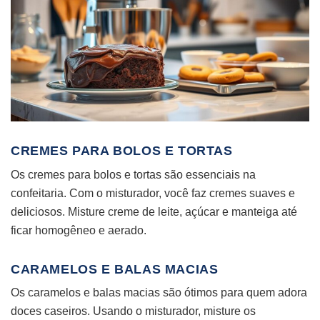
CREMES PARA BOLOS E TORTAS
Os cremes para bolos e tortas são essenciais na
confeitaria. Com o misturador, você faz cremes suaves e
deliciosos. Misture creme de leite, açúcar e manteiga até
ficar homogêneo e aerado.
CARAMELOS E BALAS MACIAS
Os caramelos e balas macias são ótimos para quem adora
doces caseiros. Usando o misturador, misture os