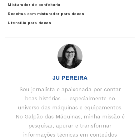
Misturador de confeitaria
Receitas com misturador para doces
Utensílio para doces
JU PEREIRA
Sou jornalista e apaixonada por contar
boas histórias — especialmente no
universo das máquinas e equipamentos.
No Galpão das Máquinas, minha missão é
pesquisar, apurar e transformar
informações técnicas em conteúdos