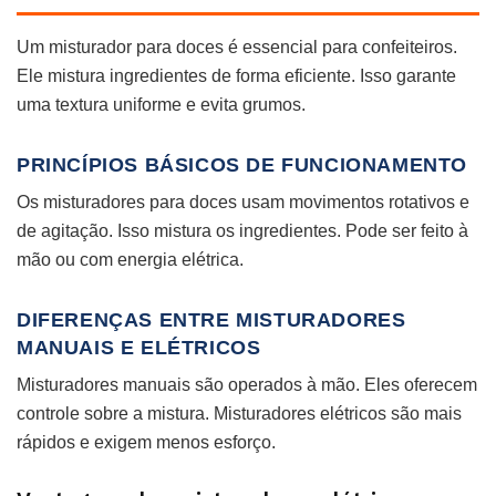
Um misturador para doces é essencial para confeiteiros.
Ele mistura ingredientes de forma eficiente. Isso garante
uma textura uniforme e evita grumos.
PRINCÍPIOS BÁSICOS DE FUNCIONAMENTO
Os misturadores para doces usam movimentos rotativos e
de agitação. Isso mistura os ingredientes. Pode ser feito à
mão ou com energia elétrica.
DIFERENÇAS ENTRE MISTURADORES
MANUAIS E ELÉTRICOS
Misturadores manuais são operados à mão. Eles oferecem
controle sobre a mistura. Misturadores elétricos são mais
rápidos e exigem menos esforço.