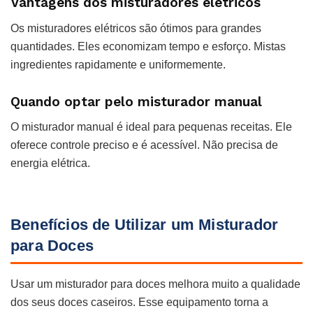
Vantagens dos misturadores elétricos
Os misturadores elétricos são ótimos para grandes
quantidades. Eles economizam tempo e esforço. Mistas
ingredientes rapidamente e uniformemente.
Quando optar pelo misturador manual
O misturador manual é ideal para pequenas receitas. Ele
oferece controle preciso e é acessível. Não precisa de
energia elétrica.
Benefícios de Utilizar um Misturador
para Doces
Usar um misturador para doces melhora muito a qualidade
dos seus doces caseiros. Esse equipamento torna a