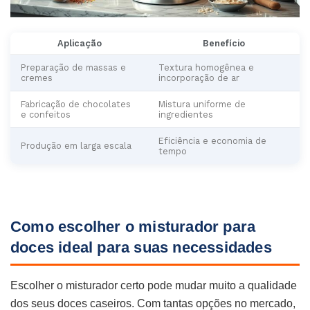
Aplicação
Benefício
Preparação de massas e
Textura homogênea e
cremes
incorporação de ar
Fabricação de chocolates
Mistura uniforme de
e confeitos
ingredientes
Eficiência e economia de
Produção em larga escala
tempo
Como escolher o misturador para
doces ideal para suas necessidades
Escolher o misturador certo pode mudar muito a qualidade
dos seus doces caseiros. Com tantas opções no mercado,