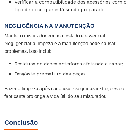
Verificar a compatibilidade dos acessórios com o
tipo de doce que está sendo preparado.
NEGLIGÊNCIA NA MANUTENÇÃO
Manter o misturador em bom estado é essencial.
Negligenciar a limpeza e a manutenção pode causar
problemas. Isso inclui:
Resíduos de doces anteriores afetando o sabor;
Desgaste prematuro das peças.
Fazer a limpeza após cada uso e seguir as instruções do
fabricante prolonga a vida útil do seu misturador.
Conclusão