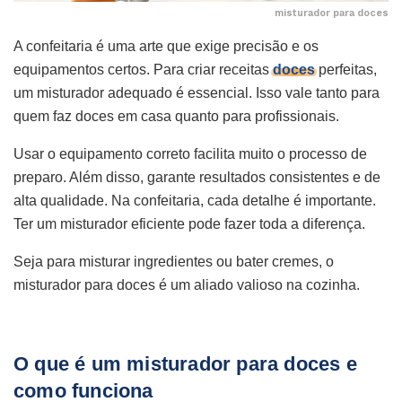
misturador para doces
A confeitaria é uma arte que exige precisão e os
equipamentos certos. Para criar receitas
doces
perfeitas,
um misturador adequado é essencial. Isso vale tanto para
quem faz doces em casa quanto para profissionais.
Usar o equipamento correto facilita muito o processo de
preparo. Além disso, garante resultados consistentes e de
alta qualidade. Na confeitaria, cada detalhe é importante.
Ter um misturador eficiente pode fazer toda a diferença.
Seja para misturar ingredientes ou bater cremes, o
misturador para doces é um aliado valioso na cozinha.
O que é um misturador para doces e
como funciona