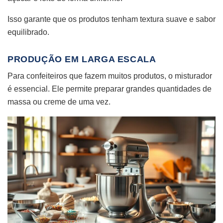
Isso garante que os produtos tenham textura suave e sabor
equilibrado.
PRODUÇÃO EM LARGA ESCALA
Para confeiteiros que fazem muitos produtos, o misturador
é essencial. Ele permite preparar grandes quantidades de
massa ou creme de uma vez.