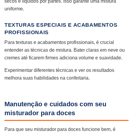
secos e líquidos por partes. Isso garante uma mistura
uniforme.
TEXTURAS ESPECIAIS E ACABAMENTOS
PROFISSIONAIS
Para texturas e acabamentos profissionais, é crucial
entender as técnicas de mistura. Bater claras em neve ou
cremes até ficarem firmes adiciona volume e suavidade.
Experimentar diferentes técnicas e ver os resultados
melhora suas habilidades na confeitaria.
Manutenção e cuidados com seu
misturador para doces
Para que seu misturador para doces funcione bem, é