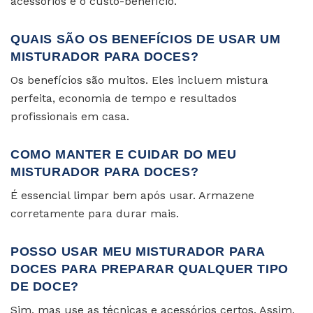
acessórios e o custo-benefício.
QUAIS SÃO OS BENEFÍCIOS DE USAR UM
MISTURADOR PARA DOCES?
Os benefícios são muitos. Eles incluem mistura
perfeita, economia de tempo e resultados
profissionais em casa.
COMO MANTER E CUIDAR DO MEU
MISTURADOR PARA DOCES?
É essencial limpar bem após usar. Armazene
corretamente para durar mais.
POSSO USAR MEU MISTURADOR PARA
DOCES PARA PREPARAR QUALQUER TIPO
DE DOCE?
Sim, mas use as técnicas e acessórios certos. Assim,