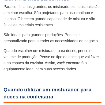
Para confeitarias grandes, os misturadores industriais são
a melhor escolha. São projetados para uso contínuo e
intenso. Oferecem grande capacidade de mistura e são
feitos de materiais resistentes.
São ideais para grandes produções. Pode ser
personalizado para atender às necessidades do negócio.
Quando escolher um misturador para doces, pense no
volume de produção. Pense no tipo de doce que vai fazer
e no espaço da cozinha. Assim, você encontrará o
equipamento ideal para suas necessidades.
Quando utilizar um misturador para
doces na confeitaria