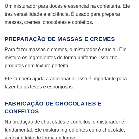
Um misturador para doces é essencial na confeitaria. Ele
traz versatilidade e eficiência. É usado para preparar
massas, cremes, chocolates e confeitos.
PREPARAÇÃO DE MASSAS E CREMES
Para fazer massas e cremes, o misturador é crucial. Ele
mistura os ingredientes de forma uniforme. Isso cria
produtos com textura perfeita.
Ele também ajuda a adicionar ar. Isso é importante para
fazer bolos leves e esponjosos.
FABRICAÇÃO DE CHOCOLATES E
CONFEITOS
Na produção de chocolates e confeitos, o misturador é
fundamental. Ele mistura ingredientes como chocolate,
açúcar e leite de forma uniforme.