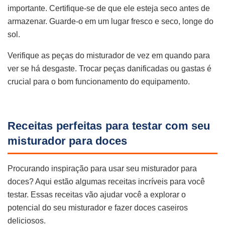
importante. Certifique-se de que ele esteja seco antes de
armazenar. Guarde-o em um lugar fresco e seco, longe do
sol.
Verifique as peças do misturador de vez em quando para
ver se há desgaste. Trocar peças danificadas ou gastas é
crucial para o bom funcionamento do equipamento.
Receitas perfeitas para testar com seu
misturador para doces
Procurando inspiração para usar seu misturador para
doces? Aqui estão algumas receitas incríveis para você
testar. Essas receitas vão ajudar você a explorar o
potencial do seu misturador e fazer doces caseiros
deliciosos.