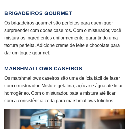
BRIGADEIROS GOURMET
Os brigadeiros gourmet são perfeitos para quem quer
surpreender com doces caseiros. Com o misturador, você
mistura os ingredientes uniformemente, garantindo uma
textura perfeita. Adicione creme de leite e chocolate para
dar um toque gourmet.
MARSHMALLOWS CASEIROS
Os marshmallows caseiros são uma delícia fácil de fazer
com o misturador. Misture gelatina, açúcar e água até ficar
homogêneo. Com o misturador, bata a mistura até ficar
com a consistência certa para marshmallows fofinhos.