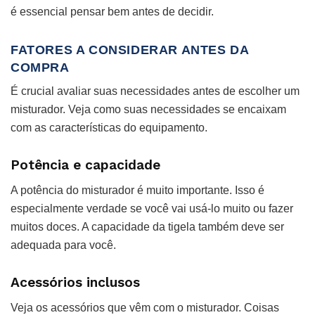
é essencial pensar bem antes de decidir.
FATORES A CONSIDERAR ANTES DA
COMPRA
É crucial avaliar suas necessidades antes de escolher um
misturador. Veja como suas necessidades se encaixam
com as características do equipamento.
Potência e capacidade
A potência do misturador é muito importante. Isso é
especialmente verdade se você vai usá-lo muito ou fazer
muitos doces. A capacidade da tigela também deve ser
adequada para você.
Acessórios inclusos
Veja os acessórios que vêm com o misturador. Coisas