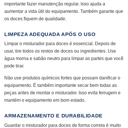
importante fazer manutenção regular. Isso ajuda a
aumentar a vida útil do equipamento. Também garante que
os doces fiquem de qualidade.
LIMPEZA ADEQUADA APÓS O USO
Limpar o misturador para doces é essencial. Depois de
usar, tire todos os restos de doces ou ingredientes. Use
água morna e sabão neutro para limpar as partes que você
pode tirar.
Não use produtos químicos fortes que possam danificar o
equipamento. É também importante secar bem todas as
peças antes de montar o misturador. Isso evita ferrugem e
mantém o equipamento em bom estado.
ARMAZENAMENTO E DURABILIDADE
Guardar o misturador para doces de forma correta é muito