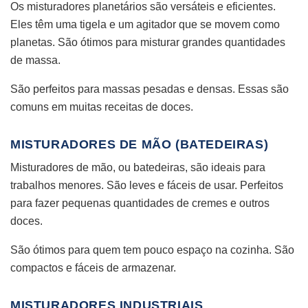
Os misturadores planetários são versáteis e eficientes.
Eles têm uma tigela e um agitador que se movem como
planetas. São ótimos para misturar grandes quantidades
de massa.
São perfeitos para massas pesadas e densas. Essas são
comuns em muitas receitas de doces.
MISTURADORES DE MÃO (BATEDEIRAS)
Misturadores de mão, ou batedeiras, são ideais para
trabalhos menores. São leves e fáceis de usar. Perfeitos
para fazer pequenas quantidades de cremes e outros
doces.
São ótimos para quem tem pouco espaço na cozinha. São
compactos e fáceis de armazenar.
MISTURADORES INDUSTRIAIS