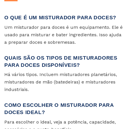
O QUE É UM MISTURADOR PARA DOCES?
Um misturador para doces é um equipamento. Ele é
usado para misturar e bater ingredientes. Isso ajuda
a preparar doces e sobremesas.
QUAIS SÃO OS TIPOS DE MISTURADORES
PARA DOCES DISPONÍVEIS?
Há vários tipos. Incluem misturadores planetários,
misturadores de mão (batedeiras) e misturadores
industriais.
COMO ESCOLHER O MISTURADOR PARA
DOCES IDEAL?
Para escolher o ideal, veja a potência, capacidade,