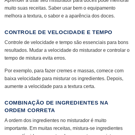
Aprender a usar seu misturador para doces pode melhorar
muito suas receitas. Saber usar bem o equipamento
melhora a textura, o sabor e a aparência dos doces.
CONTROLE DE VELOCIDADE E TEMPO
Controle de velocidade e tempo são essenciais para bons
resultados. Mudar a velocidade do misturador e controlar o
tempo de mistura evita erros.
Por exemplo, para fazer cremes e massas, comece com
baixa velocidade para misturar os ingredientes. Depois,
aumente a velocidade para a textura certa.
COMBINAÇÃO DE INGREDIENTES NA
ORDEM CORRETA
A ordem dos ingredientes no misturador é muito
importante. Em muitas receitas, mistura-se ingredientes