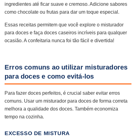
ingredientes até ficar suave e cremoso. Adicione sabores
como chocolate ou frutas para dar um toque especial.
Essas receitas permitem que você explore o misturador
para doces e faça doces caseiros incríveis para qualquer
ocasião. A confeitaria nunca foi tão fácil e divertida!
Erros comuns ao utilizar misturadores
para doces e como evitá-los
Para fazer doces perfeitos, é crucial saber evitar erros
comuns. Usar um misturador para doces de forma correta
melhora a qualidade dos doces. Também economiza
tempo na cozinha.
EXCESSO DE MISTURA