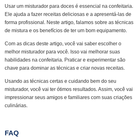
Usar um misturador para doces é essencial na confeitaria.
Ele ajuda a fazer receitas deliciosas e a apresentá-las de
forma profissional. Neste artigo, falamos sobre as técnicas
de mistura e os benefícios de ter um bom equipamento.
Com as dicas deste artigo, você vai saber escolher o
melhor misturador para você. Isso vai melhorar suas
habilidades na confeitaria. Praticar e experimentar são
chave para dominar as técnicas e criar novas receitas.
Usando as técnicas certas e cuidando bem do seu
misturador, você vai ter ótimos resultados. Assim, você vai
impressionar seus amigos e familiares com suas criações
culinárias.
FAQ