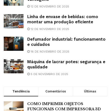
12 DE NOVEMBRO DE 2025
Linha de envase de bebidas: como
montar uma produção eficiente
12 DE NOVEMBRO DE 2025
Defumador industrial: funcionamento
e cuidados
16 DE NOVEMBRO DE 2025
Máquina de lacrar potes: segurança e
qualidade
5 DE NOVEMBRO DE 2025
Tendência
Comentários
Últimas
COMO IMPRIMIR OBJETOS
FUNCIONAIS COM IMPRESSORA 3D