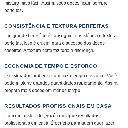
mistura mais fácil. Assim, seus doces ficam sempre
perfeitos.
CONSISTÊNCIA E TEXTURA PERFEITAS
Um grande benefício é conseguir consistência e textura
perfeitas. Isso é crucial para o sucesso dos doces
caseiros. A textura certa faz toda a diferença.
ECONOMIA DE TEMPO E ESFORÇO
O misturador também economiza tempo e esforço. Você
pode misturar grandes quantidades rapidamente. Assim,
prepara mais doces em menos tempo.
RESULTADOS PROFISSIONAIS EM CASA
Com um misturador, você consegue resultados
profissionais em casa. É perfeito para quem quer fazer