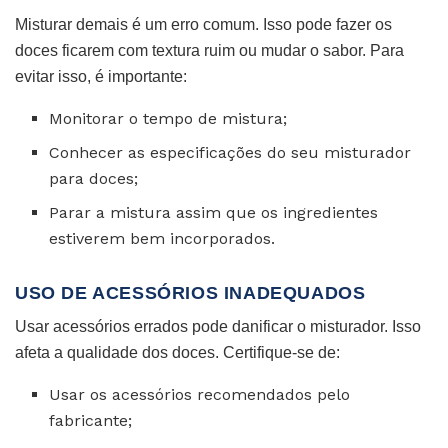
Misturar demais é um erro comum. Isso pode fazer os
doces ficarem com textura ruim ou mudar o sabor. Para
evitar isso, é importante:
Monitorar o tempo de mistura;
Conhecer as especificações do seu misturador
para doces;
Parar a mistura assim que os ingredientes
estiverem bem incorporados.
USO DE ACESSÓRIOS INADEQUADOS
Usar acessórios errados pode danificar o misturador. Isso
afeta a qualidade dos doces. Certifique-se de:
Usar os acessórios recomendados pelo
fabricante;