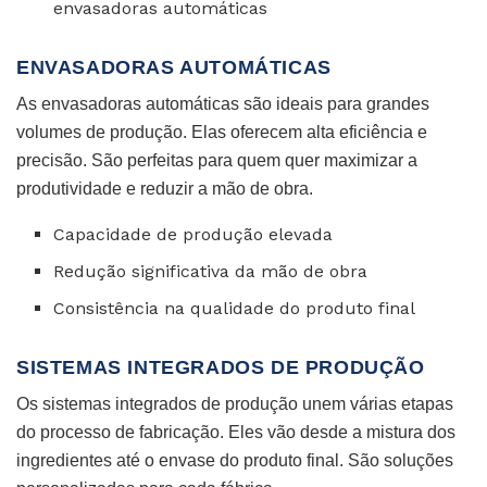
envasadoras automáticas
ENVASADORAS AUTOMÁTICAS
As envasadoras automáticas são ideais para grandes
volumes de produção. Elas oferecem alta eficiência e
precisão. São perfeitas para quem quer maximizar a
produtividade e reduzir a mão de obra.
Capacidade de produção elevada
Redução significativa da mão de obra
Consistência na qualidade do produto final
SISTEMAS INTEGRADOS DE PRODUÇÃO
Os sistemas integrados de produção unem várias etapas
do processo de fabricação. Eles vão desde a mistura dos
ingredientes até o envase do produto final. São soluções