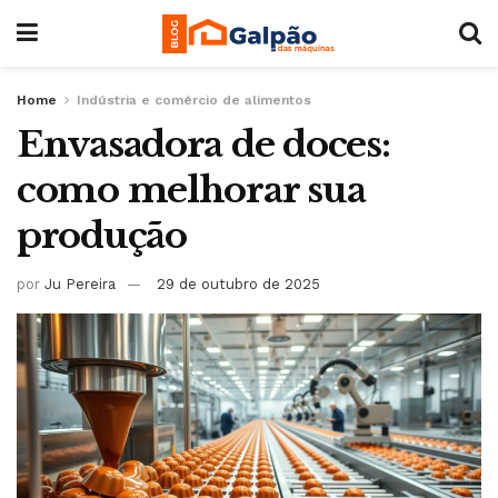
Home
Indústria e comércio de alimentos
Envasadora de doces:
como melhorar sua
produção
por
Ju Pereira
29 de outubro de 2025