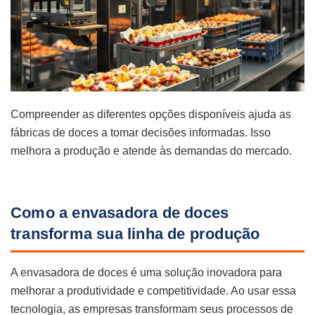
Compreender as diferentes opções disponíveis ajuda as
fábricas de doces a tomar decisões informadas. Isso
melhora a produção e atende às demandas do mercado.
Como a envasadora de doces
transforma sua linha de produção
A envasadora de doces é uma solução inovadora para
melhorar a produtividade e competitividade. Ao usar essa
tecnologia, as empresas transformam seus processos de