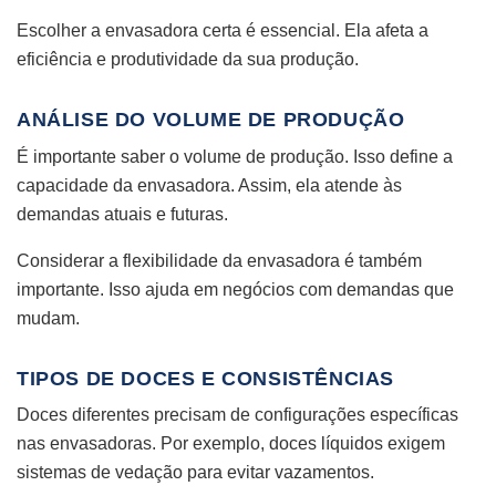
Escolher a envasadora certa é essencial. Ela afeta a
eficiência e produtividade da sua produção.
ANÁLISE DO VOLUME DE PRODUÇÃO
É importante saber o volume de produção. Isso define a
capacidade da envasadora. Assim, ela atende às
demandas atuais e futuras.
Considerar a flexibilidade da envasadora é também
importante. Isso ajuda em negócios com demandas que
mudam.
TIPOS DE DOCES E CONSISTÊNCIAS
Doces diferentes precisam de configurações específicas
nas envasadoras. Por exemplo, doces líquidos exigem
sistemas de vedação para evitar vazamentos.