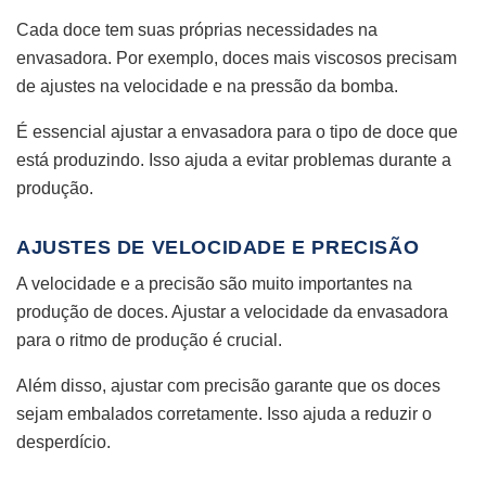
Cada doce tem suas próprias necessidades na
envasadora. Por exemplo, doces mais viscosos precisam
de ajustes na velocidade e na pressão da bomba.
É essencial ajustar a envasadora para o tipo de doce que
está produzindo. Isso ajuda a evitar problemas durante a
produção.
AJUSTES DE VELOCIDADE E PRECISÃO
A velocidade e a precisão são muito importantes na
produção de doces. Ajustar a velocidade da envasadora
para o ritmo de produção é crucial.
Além disso, ajustar com precisão garante que os doces
sejam embalados corretamente. Isso ajuda a reduzir o
desperdício.