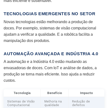
mais eficiente e sustentável.
TECNOLOGIAS EMERGENTES NO SETOR
Novas tecnologias estão melhorando a produção de
doces. Por exemplo, sistemas de visão computacional
ajudam a verificar a qualidade. E a robótica facilita a
manipulação dos produtos.
AUTOMAÇÃO AVANÇADA E INDÚSTRIA 4.0
A automação e a Indústria 4.0 estão mudando as
envasadoras de doces. Com IoT e análise de dados, a
produção se torna mais eficiente. Isso ajuda a reduzir
custos.
Tecnologia
Benefício
Impacto
Sistemas de Visão
Melhoria na
Redução de
Computacional
qualidade
defeitos