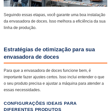
Seguindo essas etapas, você garante uma boa instalação
da envasadora de doces. Isso melhora a eficiência da sua
linha de produção.
Estratégias de otimização para sua
envasadora de doces
Para que a envasadora de doces funcione bem, é
importante fazer ajustes certos. Isso inclui entender o que
o seu produto precisa e ajustar a máquina para atender a
essas necessidades.
CONFIGURAÇÕES IDEAIS PARA
DIFERENTES PRODUTOS