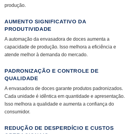
produção.
AUMENTO SIGNIFICATIVO DA
PRODUTIVIDADE
A automação da envasadora de doces aumenta a
capacidade de produção. Isso melhora a eficiência e
atende melhor à demanda do mercado.
PADRONIZAÇÃO E CONTROLE DE
QUALIDADE
A envasadora de doces garante produtos padronizados.
Cada unidade é idêntica em quantidade e apresentação.
Isso melhora a qualidade e aumenta a confiança do
consumidor.
REDUÇÃO DE DESPERDÍCIO E CUSTOS