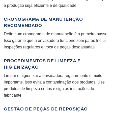
a produção seja eficiente e de qualidade.
CRONOGRAMA DE MANUTENÇÃO
RECOMENDADO
Definir um cronograma de manutenção é o primeiro passo.
Isso garante que a envasadora funcione sem parar. Inclui
inspeções regulares e troca de peças desgastadas.
PROCEDIMENTOS DE LIMPEZA E
HIGIENIZAÇÃO
Limpar e higienizar a envasadora regularmente é muito
importante. Isso evita a contaminação dos produtos. Use
produtos de limpeza certos e siga as instruções do
fabricante.
GESTÃO DE PEÇAS DE REPOSIÇÃO