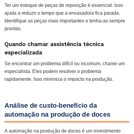
Ter um estoque de peças de reposição é essencial. Isso
ajuda a reduzir o tempo que a envasadora fica parada.
Identifique as peças mais importantes e tenha-as sempre
prontas.
Quando chamar assistência técnica
especializada
Se encontrar um problema difícil ou incomum, chame um
especialista. Eles podem resolver o problema
rapidamente. Isso minimiza o impacto na produção.
Análise de custo-benefício da
automação na produção de doces
A automação na produção de doces é um investimento