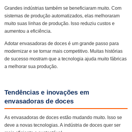
Grandes indústrias também se beneficiaram muito. Com
sistemas de produção automatizados, elas melhoraram
muito suas linhas de produção. Isso reduziu custos e
aumentou a eficiência.
Adotar envasadoras de doces é um grande passo para
modernizar e se tornar mais competitivo. Muitas histórias
de sucesso mostram que a tecnologia ajuda muito fábricas
a melhorar sua produção.
Tendências e inovações em
envasadoras de doces
As envasadoras de doces estão mudando muito. Isso se
deve a novas tecnologias. A indústria de doces quer ser