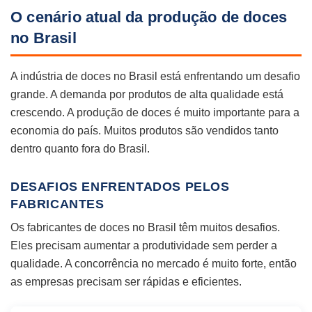
O cenário atual da produção de doces
no Brasil
A indústria de doces no Brasil está enfrentando um desafio
grande. A demanda por produtos de alta qualidade está
crescendo. A produção de doces é muito importante para a
economia do país. Muitos produtos são vendidos tanto
dentro quanto fora do Brasil.
DESAFIOS ENFRENTADOS PELOS
FABRICANTES
Os fabricantes de doces no Brasil têm muitos desafios.
Eles precisam aumentar a produtividade sem perder a
qualidade. A concorrência no mercado é muito forte, então
as empresas precisam ser rápidas e eficientes.