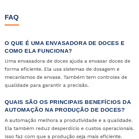
FAQ
O QUE É UMA ENVASADORA DE DOCES E
COMO ELA FUNCIONA?
Uma envasadora de doces ajuda a envasar doces de
forma eficiente. Ela usa sistemas de dosagem e
mecanismos de envase. Também tem controles de
qualidade para garantir a precisão.
QUAIS SÃO OS PRINCIPAIS BENEFÍCIOS DA
AUTOMAÇÃO NA PRODUÇÃO DE DOCES?
A automação melhora a produtividade e a qualidade.
Ela também reduz desperdício e custos operacionais.
Isso faz com que a produção seja mais eficiente.