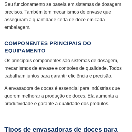
Seu funcionamento se baseia em sistemas de dosagem
precisos. Também tem mecanismos de envase que
asseguram a quantidade certa de doce em cada
embalagem.
COMPONENTES PRINCIPAIS DO
EQUIPAMENTO
Os principais componentes são sistemas de dosagem,
mecanismos de envase e controles de qualidade. Todos
trabalham juntos para garantir eficiência e precisão.
A envasadora de doces é essencial para indústrias que
querem melhorar a produção de doces. Ela aumenta a
produtividade e garante a qualidade dos produtos.
Tipos de envasadoras de doces para