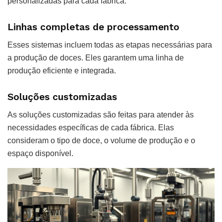
personalizadas para cada fábrica.
Linhas completas de processamento
Esses sistemas incluem todas as etapas necessárias para
a produção de doces. Eles garantem uma linha de
produção eficiente e integrada.
Soluções customizadas
As soluções customizadas são feitas para atender às
necessidades específicas de cada fábrica. Elas
consideram o tipo de doce, o volume de produção e o
espaço disponível.