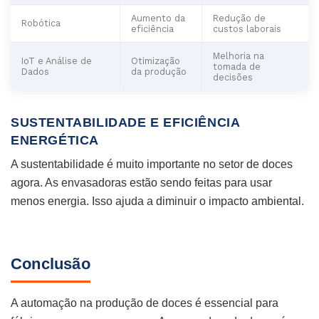
Aumento da
Redução de
Robótica
eficiência
custos laborais
Melhoria na
IoT e Análise de
Otimização
tomada de
Dados
da produção
decisões
SUSTENTABILIDADE E EFICIÊNCIA
ENERGÉTICA
A sustentabilidade é muito importante no setor de doces
agora. As envasadoras estão sendo feitas para usar
menos energia. Isso ajuda a diminuir o impacto ambiental.
Conclusão
A automação na produção de doces é essencial para