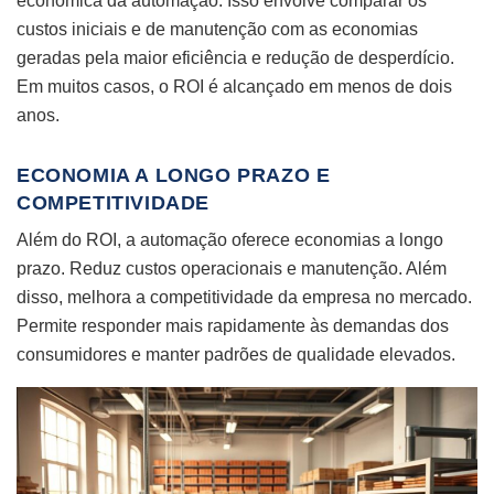
econômica da automação. Isso envolve comparar os
custos iniciais e de manutenção com as economias
geradas pela maior eficiência e redução de desperdício.
Em muitos casos, o ROI é alcançado em menos de dois
anos.
ECONOMIA A LONGO PRAZO E
COMPETITIVIDADE
Além do ROI, a automação oferece economias a longo
prazo. Reduz custos operacionais e manutenção. Além
disso, melhora a competitividade da empresa no mercado.
Permite responder mais rapidamente às demandas dos
consumidores e manter padrões de qualidade elevados.