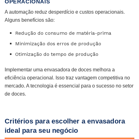
OPERACIONAIS
A automação reduz desperdício e custos operacionais.
Alguns benefícios são:
Redução do consumo de matéria-prima
Minimização dos erros de produção
Otimização do tempo de produção
Implementar uma envasadora de doces melhora a
eficiência operacional. Isso traz vantagem competitiva no
mercado. A tecnologia é essencial para o sucesso no setor
de doces.
Critérios para escolher a envasadora
ideal para seu negócio