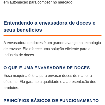
em automação para competir no mercado.
Entendendo a envasadora de doces e
seus benefícios
A envasadora de doces é um grande avanço na tecnologia
de envase. Ela oferece uma solução eficiente para a
indústria de doces.
O QUE É UMA ENVASADORA DE DOCES
Essa máquina é feita para envasar doces de maneira
eficiente. Ela garante a qualidade e a apresentação dos
produtos.
PRINCÍPIOS BÁSICOS DE FUNCIONAMENTO