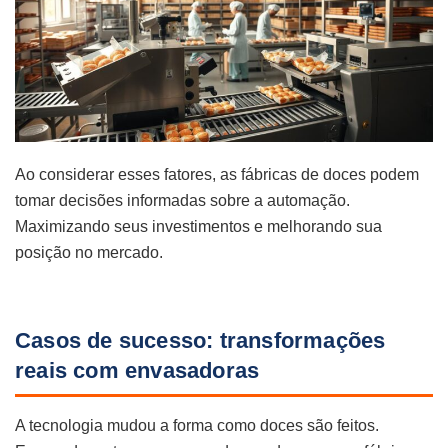
Ao considerar esses fatores, as fábricas de doces podem
tomar decisões informadas sobre a automação.
Maximizando seus investimentos e melhorando sua
posição no mercado.
Casos de sucesso: transformações
reais com envasadoras
A tecnologia mudou a forma como doces são feitos.