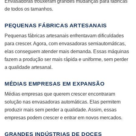
Envasadoras trouxeram grandes mudanças para fábricas
de todos os tamanhos.
PEQUENAS FÁBRICAS ARTESANAIS
Pequenas fábricas artesanais enfrentavam dificuldades
para crescer. Agora, com envasadoras semiautomáticas,
elas conseguem atender mais demanda. Essas máquinas
fazem a produção ser mais rápida e uniforme, sem perder
a qualidade artesanal.
MÉDIAS EMPRESAS EM EXPANSÃO
Médias empresas que querem crescer encontraram
solução nas envasadoras automáticas. Elas permitem
produzir mais sem perder a qualidade. Assim, essas
empresas podem crescer e entrar em novos mercados.
GRANDES INDÚSTRIAS DE DOCES