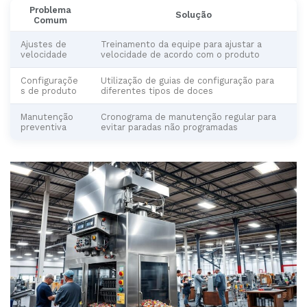
Problema
Solução
Comum
Ajustes de
Treinamento da equipe para ajustar a
velocidade
velocidade de acordo com o produto
Configuraçõe
Utilização de guias de configuração para
s de produto
diferentes tipos de doces
Manutenção
Cronograma de manutenção regular para
preventiva
evitar paradas não programadas