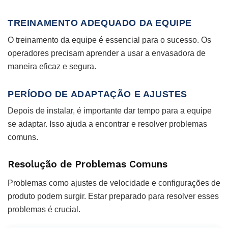
TREINAMENTO ADEQUADO DA EQUIPE
O treinamento da equipe é essencial para o sucesso. Os
operadores precisam aprender a usar a envasadora de
maneira eficaz e segura.
PERÍODO DE ADAPTAÇÃO E AJUSTES
Depois de instalar, é importante dar tempo para a equipe
se adaptar. Isso ajuda a encontrar e resolver problemas
comuns.
Resolução de Problemas Comuns
Problemas como ajustes de velocidade e configurações de
produto podem surgir. Estar preparado para resolver esses
problemas é crucial.