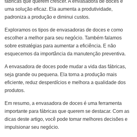
fábricas que querem crescer. A envasadora de doces é
uma solução eficaz. Ela aumenta a produtividade,
padroniza a produção e diminui custos.
Exploramos os tipos de envasadoras de doces e como
escolher a melhor para seu negócio. Também falamos
sobre estratégias para aumentar a eficiência. E não
esquecemos da importância da manutenção preventiva.
A envasadora de doces pode mudar a vida das fábricas,
seja grande ou pequena. Ela torna a produção mais
eficiente, reduz desperdícios e melhora a qualidade dos
produtos.
Em resumo, a envasadora de doces é uma ferramenta
importante para fábricas que querem se destacar. Com as
dicas deste artigo, você pode tomar melhores decisões e
impulsionar seu negócio.