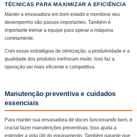
TÉCNICAS PARA MAXIMIZAR A EFICIÊNCIA
Manter a envasadora em bom estado e monitorar seu
desempenho são passos importantes. Também é
importante treinar a equipe para operar a máquina
corretamente.
Com essas estratégias de otimização, a produtividade e a
qualidade dos produtos melhoram muito. Isso faz a
operação ser mais eficiente e competitiva.
Manutenção preventiva e cuidados
essenciais
Para manter sua envasadora de doces funcionando bem, é
crucial fazer manutenções preventivas. Isso ajuda a
estender a vida útil do equipamento. Também garante que