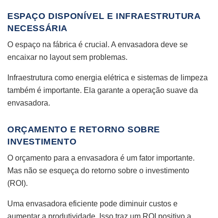
ESPAÇO DISPONÍVEL E INFRAESTRUTURA
NECESSÁRIA
O espaço na fábrica é crucial. A envasadora deve se
encaixar no layout sem problemas.
Infraestrutura como energia elétrica e sistemas de limpeza
também é importante. Ela garante a operação suave da
envasadora.
ORÇAMENTO E RETORNO SOBRE
INVESTIMENTO
O orçamento para a envasadora é um fator importante.
Mas não se esqueça do retorno sobre o investimento
(ROI).
Uma envasadora eficiente pode diminuir custos e
aumentar a produtividade. Isso traz um ROI positivo a