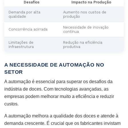
Desafios
Impacto na Produção
Demanda por alta
Aumento nos custos de
qualidade
produção
Necessidade de inovação
Concorrência acirrada
contínua
Limitações de
Redução na eficiência
infraestrutura
produtiva
A NECESSIDADE DE AUTOMAÇÃO NO
SETOR
A automação é essencial para superar os desafios da
indústria de doces. Com tecnologias avançadas, as
empresas podem melhorar muito a eficiência e reduzir
custos.
A automação melhora a qualidade dos doces e atende à
demanda crescente. É crucial que os fabricantes invistam