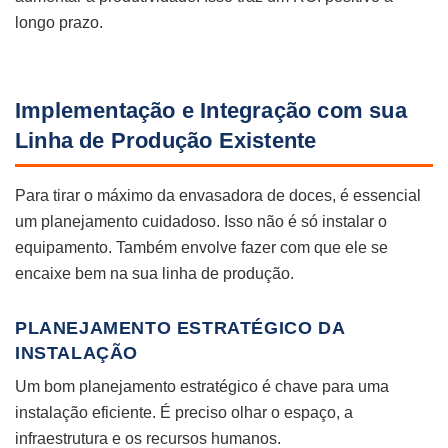
longo prazo.
Implementação e Integração com sua
Linha de Produção Existente
Para tirar o máximo da envasadora de doces, é essencial
um planejamento cuidadoso. Isso não é só instalar o
equipamento. Também envolve fazer com que ele se
encaixe bem na sua linha de produção.
PLANEJAMENTO ESTRATÉGICO DA
INSTALAÇÃO
Um bom planejamento estratégico é chave para uma
instalação eficiente. É preciso olhar o espaço, a
infraestrutura e os recursos humanos.