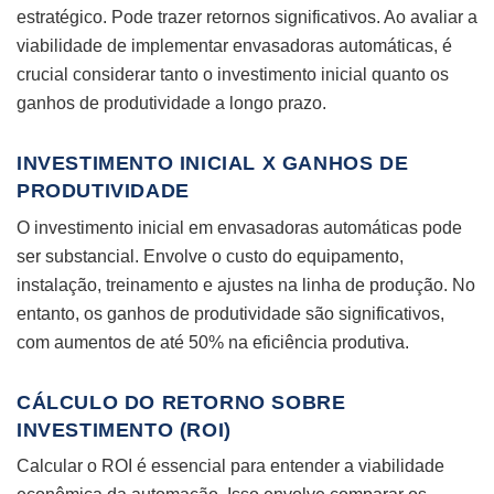
estratégico. Pode trazer retornos significativos. Ao avaliar a
viabilidade de implementar envasadoras automáticas, é
crucial considerar tanto o investimento inicial quanto os
ganhos de produtividade a longo prazo.
INVESTIMENTO INICIAL X GANHOS DE
PRODUTIVIDADE
O investimento inicial em envasadoras automáticas pode
ser substancial. Envolve o custo do equipamento,
instalação, treinamento e ajustes na linha de produção. No
entanto, os ganhos de produtividade são significativos,
com aumentos de até 50% na eficiência produtiva.
CÁLCULO DO RETORNO SOBRE
INVESTIMENTO (ROI)
Calcular o ROI é essencial para entender a viabilidade