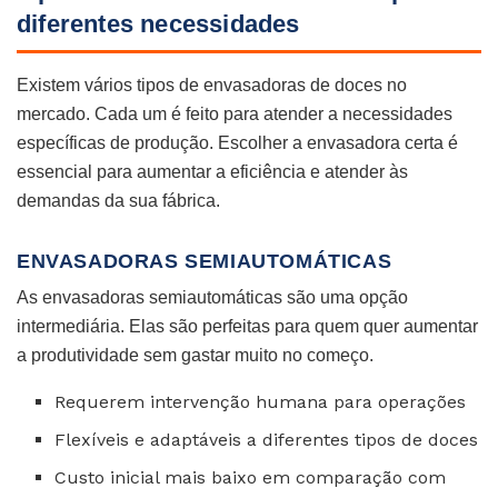
diferentes necessidades
Existem vários tipos de envasadoras de doces no
mercado. Cada um é feito para atender a necessidades
específicas de produção. Escolher a envasadora certa é
essencial para aumentar a eficiência e atender às
demandas da sua fábrica.
ENVASADORAS SEMIAUTOMÁTICAS
As envasadoras semiautomáticas são uma opção
intermediária. Elas são perfeitas para quem quer aumentar
a produtividade sem gastar muito no começo.
Requerem intervenção humana para operações
Flexíveis e adaptáveis a diferentes tipos de doces
Custo inicial mais baixo em comparação com