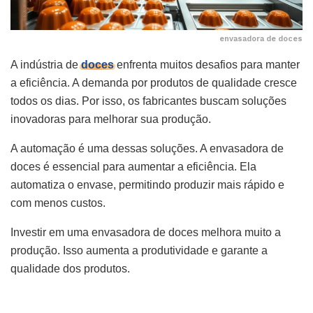
envasadora de doces
A indústria de
doces
enfrenta muitos desafios para manter
a eficiência. A demanda por produtos de qualidade cresce
todos os dias. Por isso, os fabricantes buscam soluções
inovadoras para melhorar sua produção.
A automação é uma dessas soluções. A envasadora de
doces é essencial para aumentar a eficiência. Ela
automatiza o envase, permitindo produzir mais rápido e
com menos custos.
Investir em uma envasadora de doces melhora muito a
produção. Isso aumenta a produtividade e garante a
qualidade dos produtos.