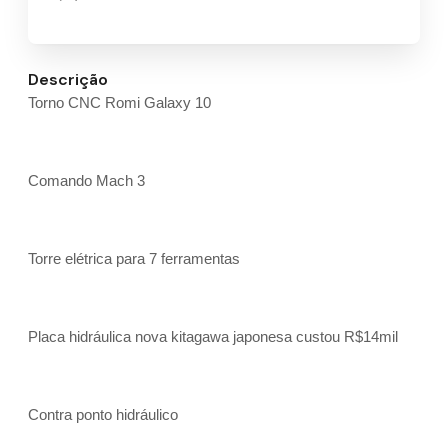
Descrição
Torno CNC Romi Galaxy 10
Comando Mach 3
Torre elétrica para 7 ferramentas
Placa hidráulica nova kitagawa japonesa custou R$14mil
Contra ponto hidráulico