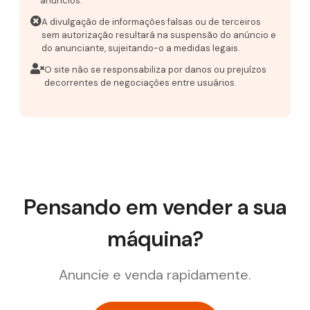
anúncios.
A divulgação de informações falsas ou de terceiros
sem autorização resultará na suspensão do anúncio e
do anunciante, sujeitando-o a medidas legais.
O site não se responsabiliza por danos ou prejuízos
decorrentes de negociações entre usuários.
Pensando em vender a sua
máquina?
Anuncie e venda rapidamente.