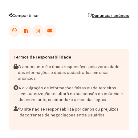
Compartilhar
Denunciar anúncio
Termos de responsabilidade
O anunciante é o único responsável pela veracidade
das informações e dados cadastrados em seus
anúncios.
A divulgação de informações falsas ou de terceiros
sem autorização resultará na suspensão do anúncio e
do anunciante, sujeitando-o a medidas legais.
O site não se responsabiliza por danos ou prejuízos
decorrentes de negociações entre usuários.