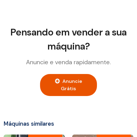
Pensando em vender a sua
máquina?
Anuncie e venda rapidamente.
Anuncie
Grátis
Máquinas similares