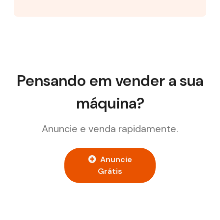
Pensando em vender a sua
máquina?
Anuncie e venda rapidamente.
Anuncie
Grátis