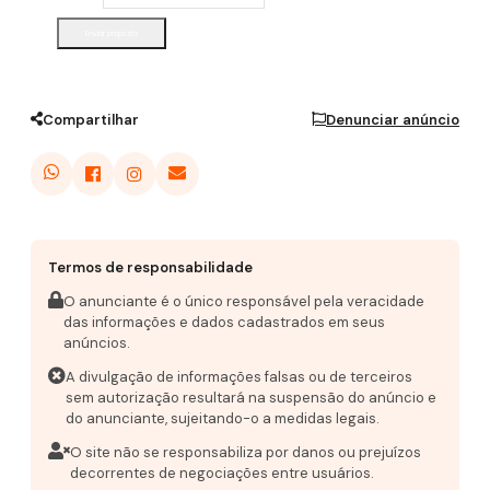
Enviar proposta
Compartilhar
Denunciar anúncio
Termos de responsabilidade
O anunciante é o único responsável pela veracidade
das informações e dados cadastrados em seus
anúncios.
A divulgação de informações falsas ou de terceiros
sem autorização resultará na suspensão do anúncio e
do anunciante, sujeitando-o a medidas legais.
O site não se responsabiliza por danos ou prejuízos
decorrentes de negociações entre usuários.