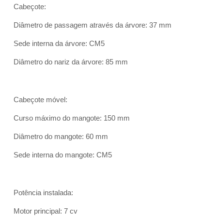
Cabeçote:
Diâmetro de passagem através da árvore: 37 mm
Sede interna da árvore: CM5
Diâmetro do nariz da árvore: 85 mm
Cabeçote móvel:
Curso máximo do mangote: 150 mm
Diâmetro do mangote: 60 mm
Sede interna do mangote: CM5
Potência instalada:
Motor principal: 7 cv