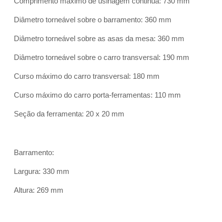
Comprimento máximo de usinagem continua: 730 mm
Diâmetro torneável sobre o barramento: 360 mm
Diâmetro torneável sobre as asas da mesa: 360 mm
Diâmetro torneável sobre o carro transversal: 190 mm
Curso máximo do carro transversal: 180 mm
Curso máximo do carro porta-ferramentas: 110 mm
Seção da ferramenta: 20 x 20 mm
Barramento:
Largura: 330 mm
Altura: 269 mm