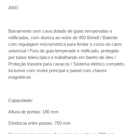
ANO
Barramento sem cava dotado de guias temperadas e
retificadas, com dureza ao redor de 450 Brinell / Batente
com regulagem micrométrica para limitar o curso do carro
universal / Furo de guia temperado e retificado, protegido
por tubos telescópico e trabalhando em banho de óleo /
Proteção traseira para cavacos / Sistema elétrico completo,
inclusive com motor principal e painel com chaves
magnéticas
Capacidade:
Altura de pontas: 180 mm
Distância entre pontas: 750 mm