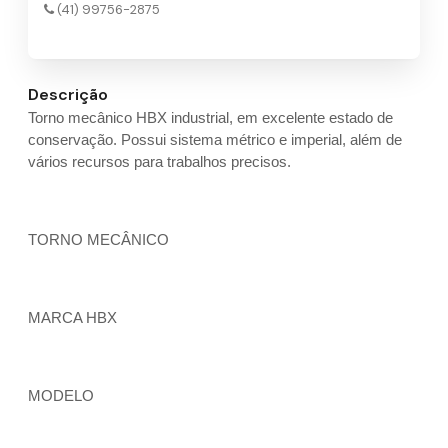
(41) 99756-2875
Descrição
Torno mecânico HBX industrial, em excelente estado de
conservação. Possui sistema métrico e imperial, além de
vários recursos para trabalhos precisos.
TORNO MECÂNICO
MARCA HBX
MODELO