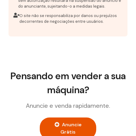
sem autorização resultará na suspensão do anúncio e
do anunciante, sujeitando-o a medidas legais.
O site não se responsabiliza por danos ou prejuízos
decorrentes de negociações entre usuários.
Pensando em vender a sua
máquina?
Anuncie e venda rapidamente.
Anuncie
Grátis