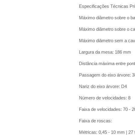
Especificações Técnicas Pri
Máximo diâmetro sobre o b
Máximo diâmetro sobre o c
Máximo diâmetro sem a ca
Largura da mesa: 186 mm
Distância máxima entre po
Passagem do eixo árvore: 
Nariz do eixo árvore: D4
Número de velocidades: 8
Faixa de velocidades: 70 -
Faixa de roscas:
Métricas: 0,45 - 10 mm | 27 