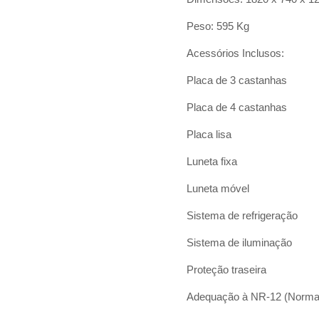
Peso: 595 Kg
Acessórios Inclusos:
Placa de 3 castanhas
Placa de 4 castanhas
Placa lisa
Luneta fixa
Luneta móvel
Sistema de refrigeração
Sistema de iluminação
Proteção traseira
Adequação à NR-12 (Norma