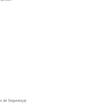
s de Segurança)