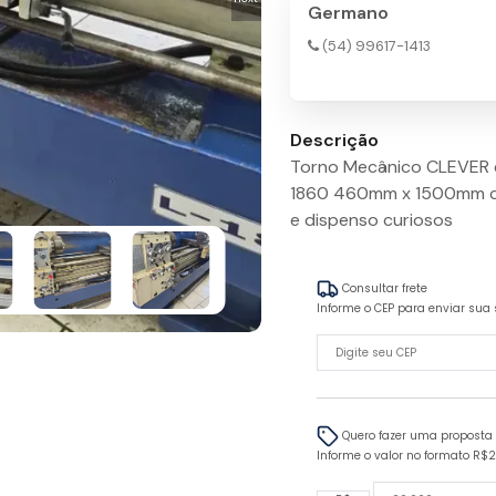
Germano
(54) 99617-1413
Descrição
Torno Mecânico CLEVER 
1860 460mm x 1500mm com
e dispenso curiosos
Consultar frete
Informe o CEP para enviar sua 
Quero fazer uma proposta
Informe o valor no formato R$