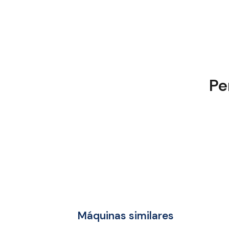
Pe
Máquinas similares