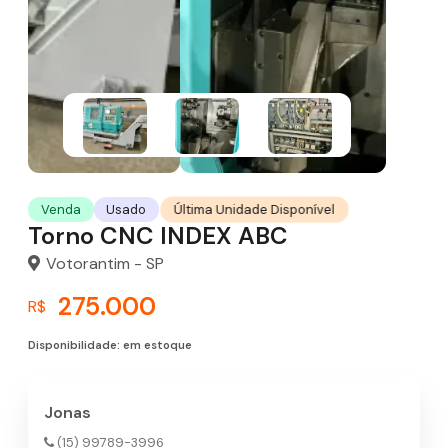
Última Unidade Disponível
Venda
Usado
Torno CNC INDEX ABC
Votorantim - SP
275.000
R$
Disponibilidade: em estoque
Jonas
(15) 99789-3996