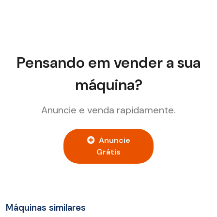
Pensando em vender a sua
máquina?
Anuncie e venda rapidamente.
Anuncie
Grátis
Máquinas similares