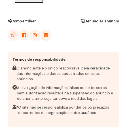
Compartilhar
Denunciar anúncio
Termos de responsabilidade
O anunciante é o único responsável pela veracidade
das informações e dados cadastrados em seus
anúncios.
A divulgação de informações falsas ou de terceiros
sem autorização resultará na suspensão do anúncio e
do anunciante, sujeitando-o a medidas legais.
O site não se responsabiliza por danos ou prejuízos
decorrentes de negociações entre usuários.