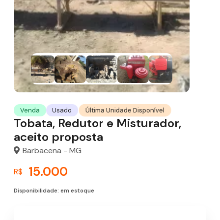
Última Unidade Disponível
Venda
Usado
Tobata, Redutor e Misturador,
aceito proposta
Barbacena - MG
15.000
R$
Disponibilidade: em estoque