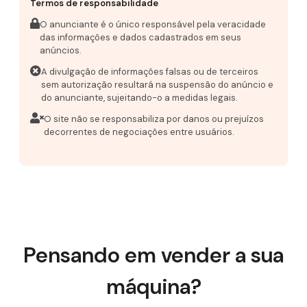
Termos de responsabilidade
O anunciante é o único responsável pela veracidade
das informações e dados cadastrados em seus
anúncios.
A divulgação de informações falsas ou de terceiros
sem autorização resultará na suspensão do anúncio e
do anunciante, sujeitando-o a medidas legais.
O site não se responsabiliza por danos ou prejuízos
decorrentes de negociações entre usuários.
Pensando em vender a sua
máquina?