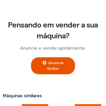
Pensando em vender a sua
máquina?
Anuncie e venda rapidamente.
Anuncie
Grátis
Máquinas similares