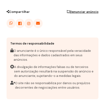
Compartilhar
Denunciar anúncio
Termos de responsabilidade
O anunciante é o único responsável pela veracidade
das informações e dados cadastrados em seus
anúncios.
A divulgação de informações falsas ou de terceiros
sem autorização resultará na suspensão do anúncio e
do anunciante, sujeitando-o a medidas legais.
O site não se responsabiliza por danos ou prejuízos
decorrentes de negociações entre usuários.