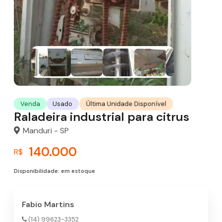
Última Unidade Disponível
Venda
Usado
Raladeira industrial para citrus
Manduri - SP
140.000
R$
Disponibilidade: em estoque
Fabio Martins
(14) 99623-3352