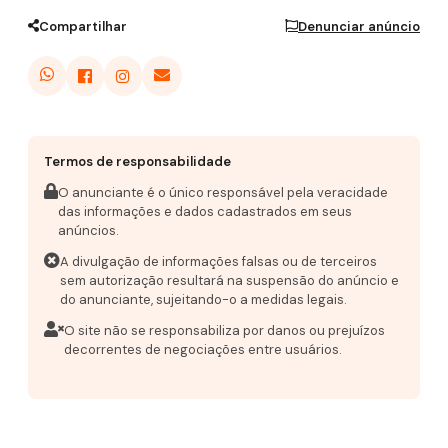
Compartilhar
Denunciar anúncio
Termos de responsabilidade
O anunciante é o único responsável pela veracidade
das informações e dados cadastrados em seus
anúncios.
A divulgação de informações falsas ou de terceiros
sem autorização resultará na suspensão do anúncio e
do anunciante, sujeitando-o a medidas legais.
O site não se responsabiliza por danos ou prejuízos
decorrentes de negociações entre usuários.