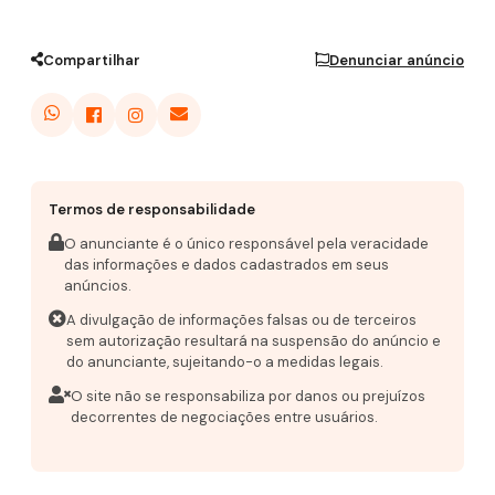
Compartilhar
Denunciar anúncio
Termos de responsabilidade
O anunciante é o único responsável pela veracidade
das informações e dados cadastrados em seus
anúncios.
A divulgação de informações falsas ou de terceiros
sem autorização resultará na suspensão do anúncio e
do anunciante, sujeitando-o a medidas legais.
O site não se responsabiliza por danos ou prejuízos
decorrentes de negociações entre usuários.