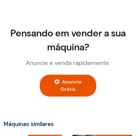
Pensando em vender a sua
máquina?
Anuncie e venda rapidamente.
Anuncie
Grátis
Máquinas similares