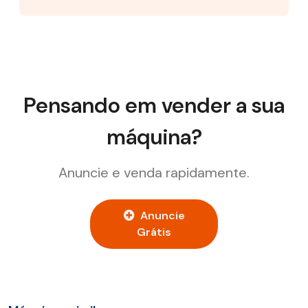
Pensando em vender a sua
máquina?
Anuncie e venda rapidamente.
Anuncie
Grátis