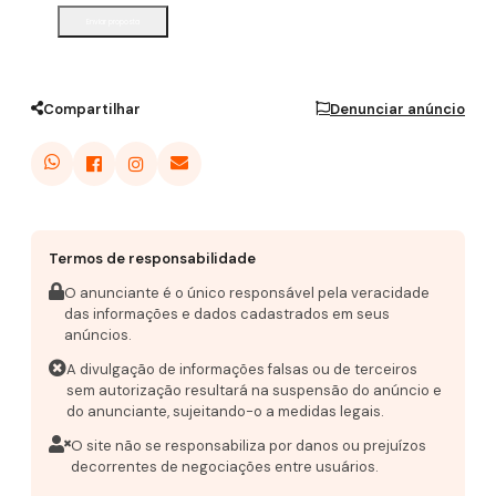
Enviar proposta
Compartilhar
Denunciar anúncio
Termos de responsabilidade
O anunciante é o único responsável pela veracidade
das informações e dados cadastrados em seus
anúncios.
A divulgação de informações falsas ou de terceiros
sem autorização resultará na suspensão do anúncio e
do anunciante, sujeitando-o a medidas legais.
O site não se responsabiliza por danos ou prejuízos
decorrentes de negociações entre usuários.