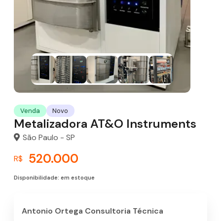
Venda
Novo
Metalizadora AT&O Instruments
São Paulo - SP
520.000
R$
Disponibilidade: em estoque
Antonio Ortega Consultoria Técnica