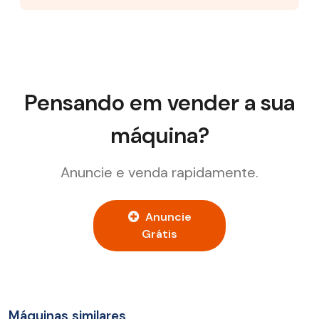
Pensando em vender a sua
máquina?
Anuncie e venda rapidamente.
Anuncie
Grátis
Máquinas similares