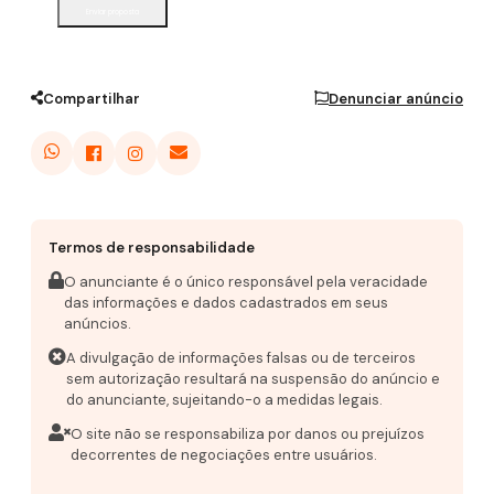
Enviar proposta
Compartilhar
Denunciar anúncio
Termos de responsabilidade
O anunciante é o único responsável pela veracidade
das informações e dados cadastrados em seus
anúncios.
A divulgação de informações falsas ou de terceiros
sem autorização resultará na suspensão do anúncio e
do anunciante, sujeitando-o a medidas legais.
O site não se responsabiliza por danos ou prejuízos
decorrentes de negociações entre usuários.