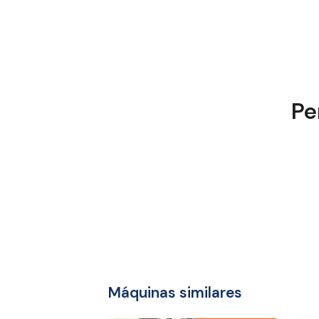
Pe
Máquinas similares