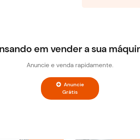
nsando em vender a sua máqui
Anuncie e venda rapidamente.
Anuncie
Grátis