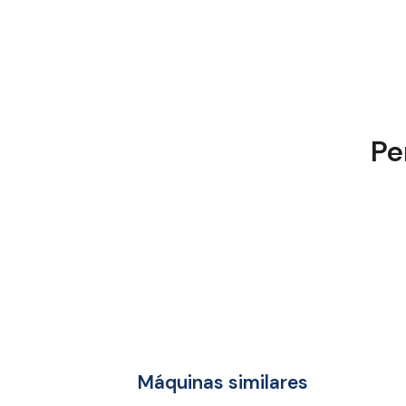
Pe
Máquinas similares