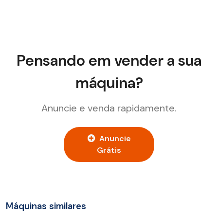
Pensando em vender a sua
máquina?
Anuncie e venda rapidamente.
Anuncie
Grátis
Máquinas similares