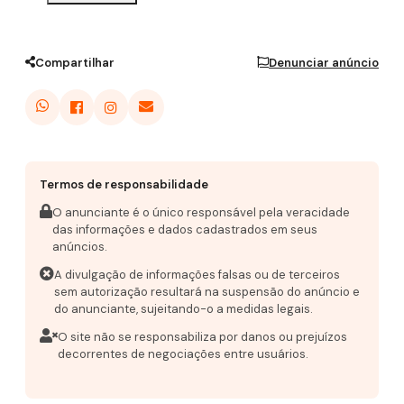
Compartilhar
Denunciar anúncio
Termos de responsabilidade
O anunciante é o único responsável pela veracidade
das informações e dados cadastrados em seus
anúncios.
A divulgação de informações falsas ou de terceiros
sem autorização resultará na suspensão do anúncio e
do anunciante, sujeitando-o a medidas legais.
O site não se responsabiliza por danos ou prejuízos
decorrentes de negociações entre usuários.