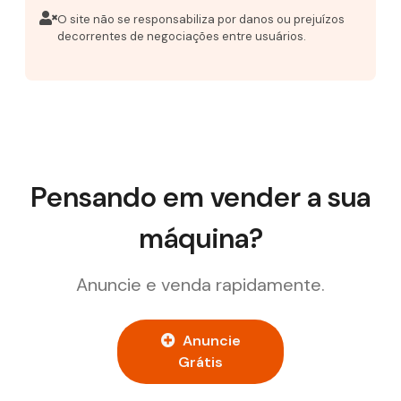
O site não se responsabiliza por danos ou prejuízos
decorrentes de negociações entre usuários.
Pensando em vender a sua
máquina?
Anuncie e venda rapidamente.
Anuncie
Grátis