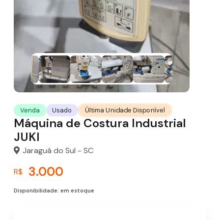
Última Unidade Disponível
Venda
Usado
Máquina de Costura Industrial
JUKI
Jaraguá do Sul - SC
3.000
R$
Disponibilidade: em estoque