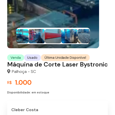
Última Unidade Disponível
Venda
Usado
Máquina de Corte Laser Bystronic
Palhoça - SC
1.000
R$
Disponibilidade: em estoque
Cleber Costa