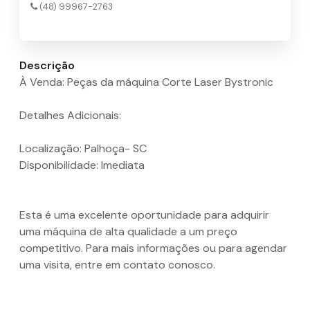
(48) 99967-2763
Descrição
À Venda: Peças da máquina Corte Laser Bystronic
Detalhes Adicionais:
Localização: Palhoça- SC
Disponibilidade: Imediata
Esta é uma excelente oportunidade para adquirir
uma máquina de alta qualidade a um preço
competitivo. Para mais informações ou para agendar
uma visita, entre em contato conosco.