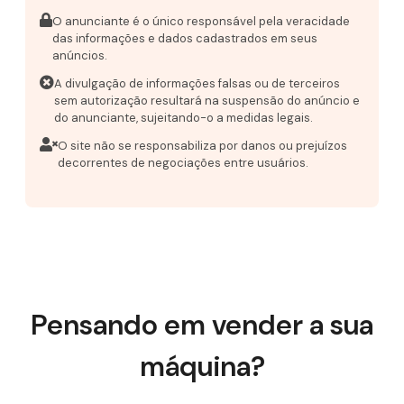
O anunciante é o único responsável pela veracidade
das informações e dados cadastrados em seus
anúncios.
A divulgação de informações falsas ou de terceiros
sem autorização resultará na suspensão do anúncio e
do anunciante, sujeitando-o a medidas legais.
O site não se responsabiliza por danos ou prejuízos
decorrentes de negociações entre usuários.
Pensando em vender a sua
máquina?