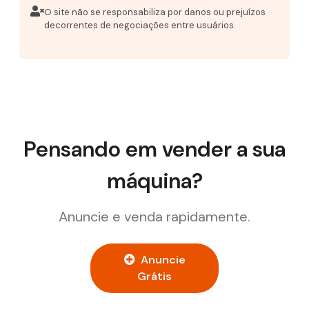
O site não se responsabiliza por danos ou prejuízos
decorrentes de negociações entre usuários.
Pensando em vender a sua
máquina?
Anuncie e venda rapidamente.
Anuncie
Grátis