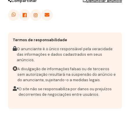
Compartilhar
Denunciar anúncio
Termos de responsabilidade
O anunciante é o único responsável pela veracidade
das informações e dados cadastrados em seus
anúncios.
A divulgação de informações falsas ou de terceiros
sem autorização resultará na suspensão do anúncio e
do anunciante, sujeitando-o a medidas legais.
O site não se responsabiliza por danos ou prejuízos
decorrentes de negociações entre usuários.