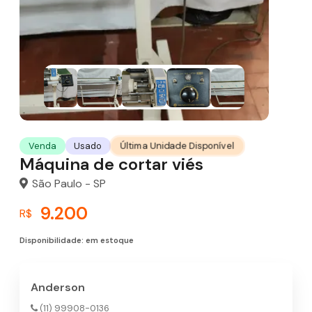
Última Unidade Disponível
Venda
Usado
Máquina de cortar viés
São Paulo - SP
9.200
R$
Disponibilidade: em estoque
Anderson
(11) 99908-0136