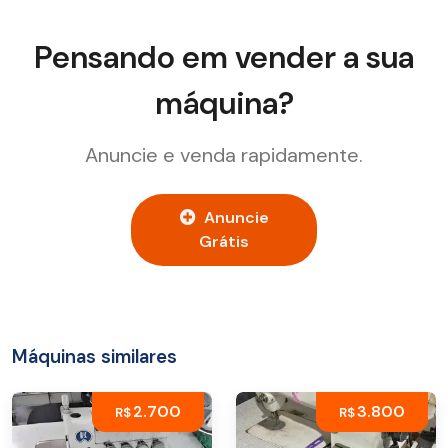
Pensando em vender a sua
máquina?
Anuncie e venda rapidamente.
Anuncie
Grátis
Máquinas similares
2.700
3.800
R$
R$