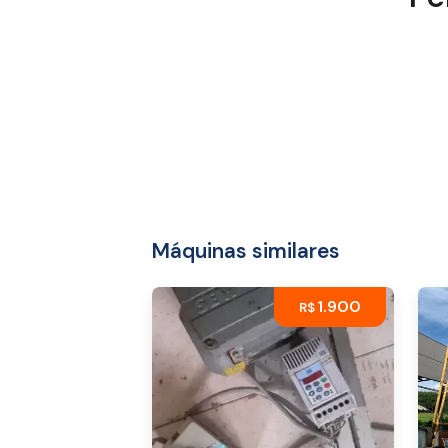
Máquinas similares
1.900
R$