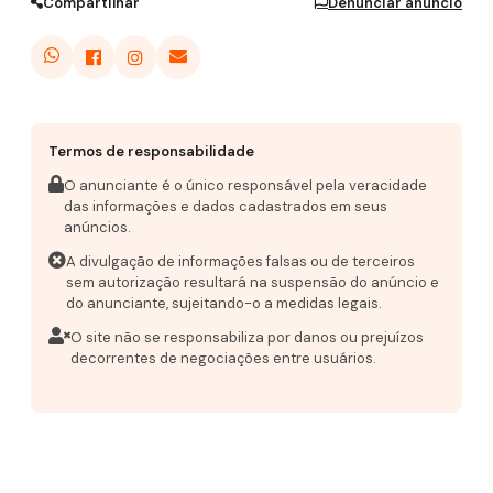
Compartilhar
Denunciar anúncio
Termos de responsabilidade
O anunciante é o único responsável pela veracidade
das informações e dados cadastrados em seus
anúncios.
A divulgação de informações falsas ou de terceiros
sem autorização resultará na suspensão do anúncio e
do anunciante, sujeitando-o a medidas legais.
O site não se responsabiliza por danos ou prejuízos
decorrentes de negociações entre usuários.