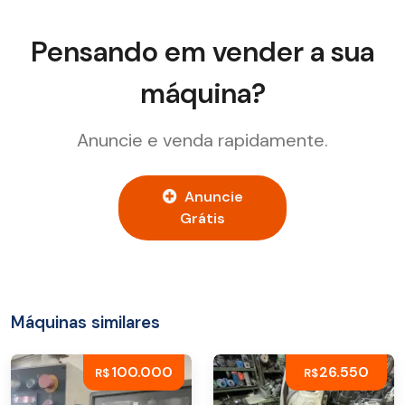
Pensando em vender a sua
máquina?
Anuncie e venda rapidamente.
Anuncie
Grátis
Máquinas similares
100.000
26.550
R$
R$