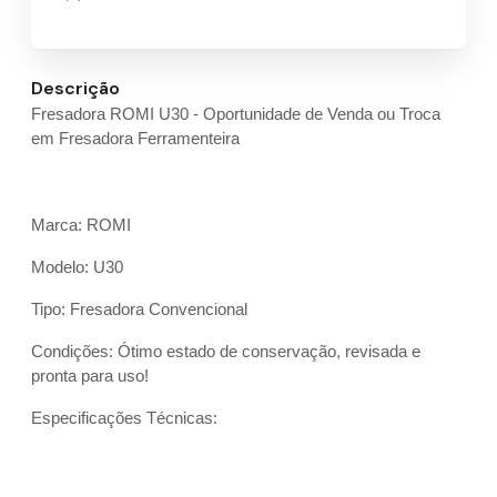
Descrição
Fresadora ROMI U30 - Oportunidade de Venda ou Troca
em Fresadora Ferramenteira
Marca: ROMI
Modelo: U30
Tipo: Fresadora Convencional
Condições: Ótimo estado de conservação, revisada e
pronta para uso!
Especificações Técnicas: