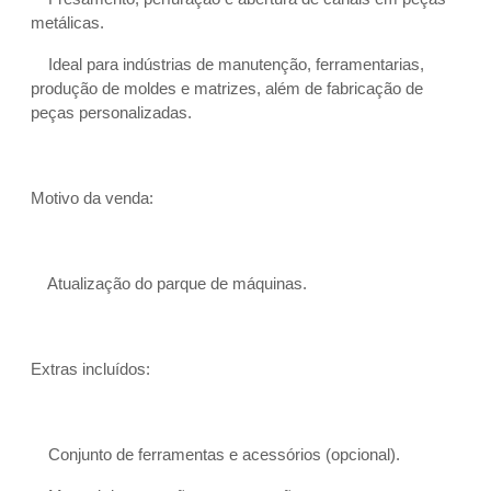
metálicas.
Ideal para indústrias de manutenção, ferramentarias,
produção de moldes e matrizes, além de fabricação de
peças personalizadas.
Motivo da venda:
Atualização do parque de máquinas.
Extras incluídos:
Conjunto de ferramentas e acessórios (opcional).