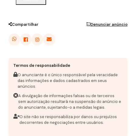
Enviar proposta
Compartilhar
Denunciar anúncio
Termos de responsabilidade
O anunciante é o único responsável pela veracidade
das informações e dados cadastrados em seus
anúncios.
A divulgação de informações falsas ou de terceiros
sem autorização resultará na suspensão do anúncio e
do anunciante, sujeitando-o a medidas legais.
O site não se responsabiliza por danos ou prejuízos
decorrentes de negociações entre usuários.