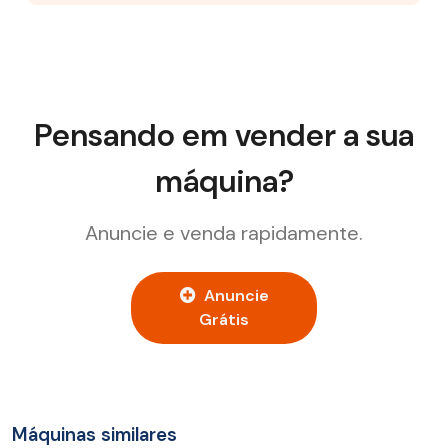
Pensando em vender a sua
máquina?
Anuncie e venda rapidamente.
Anuncie
Grátis
Máquinas similares