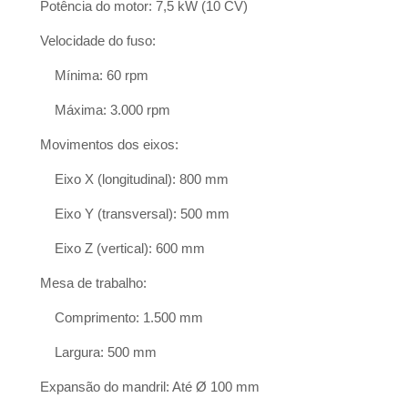
Potência do motor: 7,5 kW (10 CV)
Velocidade do fuso:
Mínima: 60 rpm
Máxima: 3.000 rpm
Movimentos dos eixos:
Eixo X (longitudinal): 800 mm
Eixo Y (transversal): 500 mm
Eixo Z (vertical): 600 mm
Mesa de trabalho:
Comprimento: 1.500 mm
Largura: 500 mm
Expansão do mandril: Até Ø 100 mm