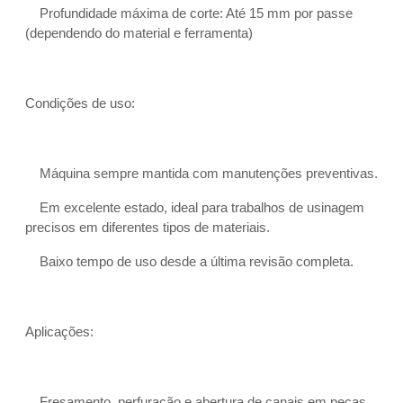
Profundidade máxima de corte: Até 15 mm por passe
(dependendo do material e ferramenta)
Condições de uso:
Máquina sempre mantida com manutenções preventivas.
Em excelente estado, ideal para trabalhos de usinagem
precisos em diferentes tipos de materiais.
Baixo tempo de uso desde a última revisão completa.
Aplicações:
Fresamento, perfuração e abertura de canais em peças