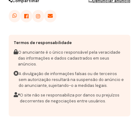
Compartilhar
Denunciar anúncio
Termos de responsabilidade
O anunciante é o único responsável pela veracidade
das informações e dados cadastrados em seus
anúncios.
A divulgação de informações falsas ou de terceiros
sem autorização resultará na suspensão do anúncio e
do anunciante, sujeitando-o a medidas legais.
O site não se responsabiliza por danos ou prejuízos
decorrentes de negociações entre usuários.