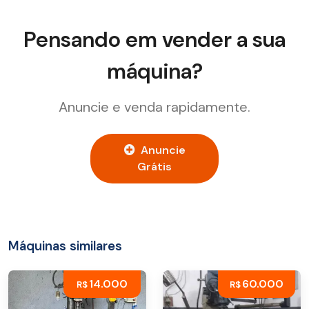
Pensando em vender a sua
máquina?
Anuncie e venda rapidamente.
Anuncie
Grátis
Máquinas similares
14.000
60.000
R$
R$