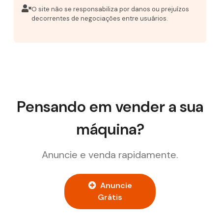
O site não se responsabiliza por danos ou prejuízos
decorrentes de negociações entre usuários.
Pensando em vender a sua
máquina?
Anuncie e venda rapidamente.
Anuncie
Grátis