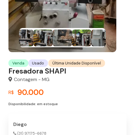
Última Unidade Disponível
Venda
Usado
Fresadora SHAPI
Contagem - MG
90.000
R$
Disponibilidade: em estoque
Diego
(31) 97175-6678