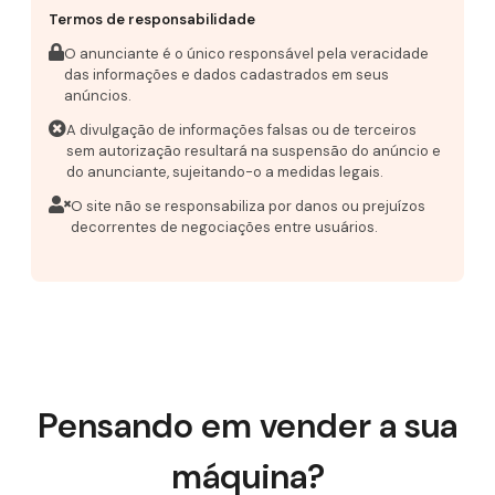
Termos de responsabilidade
O anunciante é o único responsável pela veracidade
das informações e dados cadastrados em seus
anúncios.
A divulgação de informações falsas ou de terceiros
sem autorização resultará na suspensão do anúncio e
do anunciante, sujeitando-o a medidas legais.
O site não se responsabiliza por danos ou prejuízos
decorrentes de negociações entre usuários.
Pensando em vender a sua
máquina?