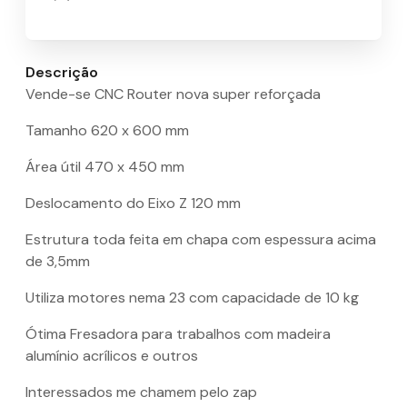
Descrição
Vende-se CNC Router nova super reforçada
Tamanho 620 x 600 mm
Área útil 470 x 450 mm
Deslocamento do Eixo Z 120 mm
Estrutura toda feita em chapa com espessura acima
de 3,5mm
Utiliza motores nema 23 com capacidade de 10 kg
Ótima Fresadora para trabalhos com madeira
alumínio acrílicos e outros
Interessados me chamem pelo zap