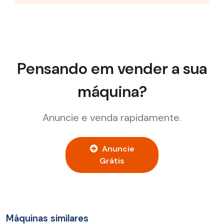
Pensando em vender a sua
máquina?
Anuncie e venda rapidamente.
Anuncie
Grátis
Máquinas similares