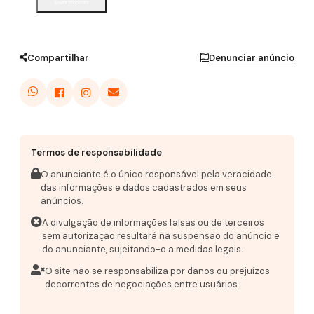
Enviar proposta
Compartilhar
Denunciar anúncio
Termos de responsabilidade
O anunciante é o único responsável pela veracidade
das informações e dados cadastrados em seus
anúncios.
A divulgação de informações falsas ou de terceiros
sem autorização resultará na suspensão do anúncio e
do anunciante, sujeitando-o a medidas legais.
O site não se responsabiliza por danos ou prejuízos
decorrentes de negociações entre usuários.