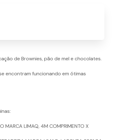
ação de Brownies, pão de mel e chocolates.
se encontram funcionando em ótimas
inas:
NTO MARCA LIMAQ, 4M COMPRIMENTO X