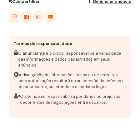
Compartilhar
Denunciar anúncio
Termos de responsabilidade
O anunciante é o único responsável pela veracidade
das informações e dados cadastrados em seus
anúncios.
A divulgação de informações falsas ou de terceiros
sem autorização resultará na suspensão do anúncio e
do anunciante, sujeitando-o a medidas legais.
O site não se responsabiliza por danos ou prejuízos
decorrentes de negociações entre usuários.