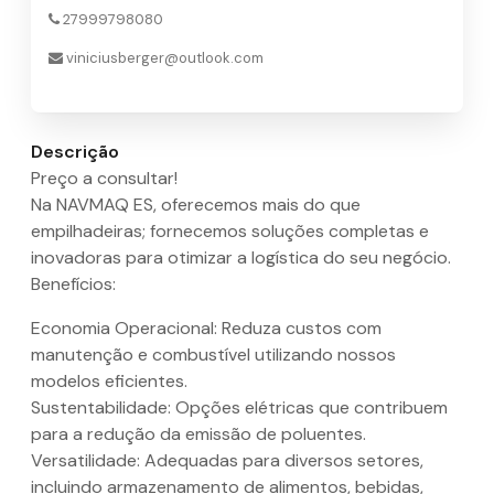
27999798080
viniciusberger@outlook.com
Descrição
Preço a consultar!
Na NAVMAQ ES, oferecemos mais do que
empilhadeiras; fornecemos soluções completas e
inovadoras para otimizar a logística do seu negócio.
Benefícios:
Economia Operacional: Reduza custos com
manutenção e combustível utilizando nossos
modelos eficientes.
Sustentabilidade: Opções elétricas que contribuem
para a redução da emissão de poluentes.
Versatilidade: Adequadas para diversos setores,
incluindo armazenamento de alimentos, bebidas,