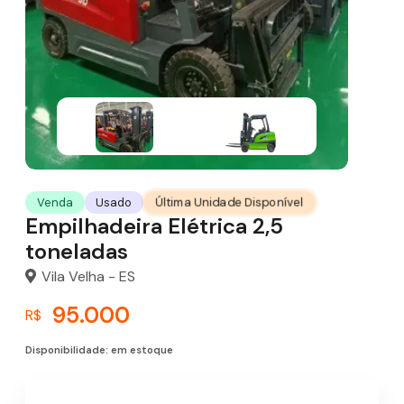
Última Unidade Disponível
Venda
Usado
Empilhadeira Elétrica 2,5
toneladas
Vila Velha - ES
95.000
R$
Disponibilidade: em estoque