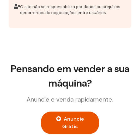
O site não se responsabiliza por danos ou prejuízos
decorrentes de negociações entre usuários.
Pensando em vender a sua
máquina?
Anuncie e venda rapidamente.
Anuncie
Grátis