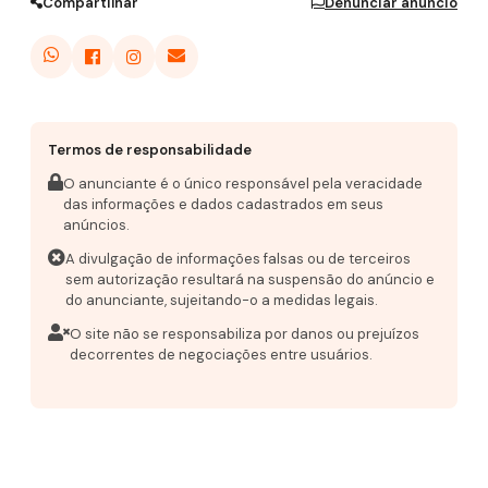
Compartilhar
Denunciar anúncio
Termos de responsabilidade
O anunciante é o único responsável pela veracidade
das informações e dados cadastrados em seus
anúncios.
A divulgação de informações falsas ou de terceiros
sem autorização resultará na suspensão do anúncio e
do anunciante, sujeitando-o a medidas legais.
O site não se responsabiliza por danos ou prejuízos
decorrentes de negociações entre usuários.