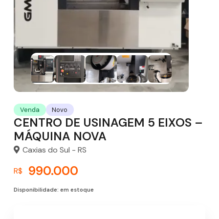
Venda
Novo
CENTRO DE USINAGEM 5 EIXOS –
MÁQUINA NOVA
Caxias do Sul - RS
990.000
R$
Disponibilidade: em estoque