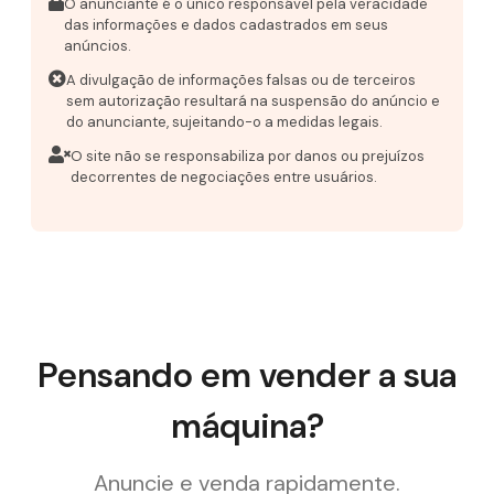
O anunciante é o único responsável pela veracidade
das informações e dados cadastrados em seus
anúncios.
A divulgação de informações falsas ou de terceiros
sem autorização resultará na suspensão do anúncio e
do anunciante, sujeitando-o a medidas legais.
O site não se responsabiliza por danos ou prejuízos
decorrentes de negociações entre usuários.
Pensando em vender a sua
máquina?
Anuncie e venda rapidamente.