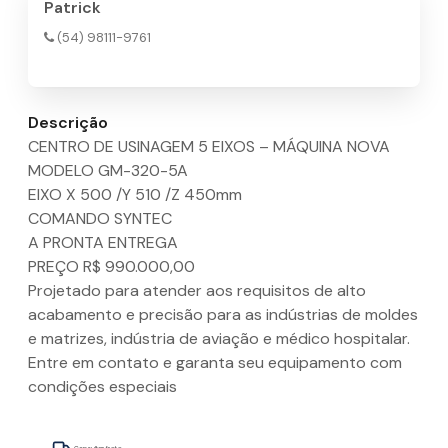
Patrick
(54) 98111-9761
Descrição
CENTRO DE USINAGEM 5 EIXOS – MÁQUINA NOVA
MODELO GM-320-5A
EIXO X 500 /Y 510 /Z 450mm
COMANDO SYNTEC
A PRONTA ENTREGA
PREÇO R$ 990.000,00
Projetado para atender aos requisitos de alto
acabamento e precisão para as indústrias de moldes
e matrizes, indústria de aviação e médico hospitalar.
Entre em contato e garanta seu equipamento com
condições especiais