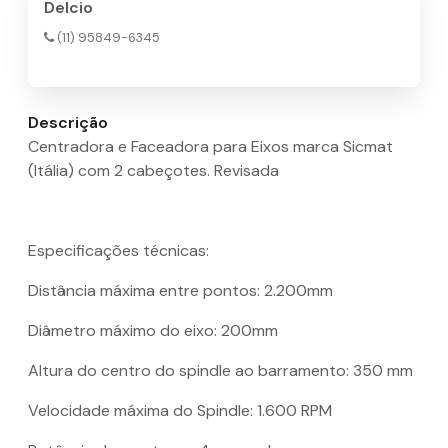
Delcio
(11) 95849-6345
Descrição
Centradora e Faceadora para Eixos marca Sicmat
(Itália) com 2 cabeçotes. Revisada
Especificações técnicas:
Distância máxima entre pontos: 2.200mm
Diâmetro máximo do eixo: 200mm
Altura do centro do spindle ao barramento: 350 mm
Velocidade máxima do Spindle: 1.600 RPM