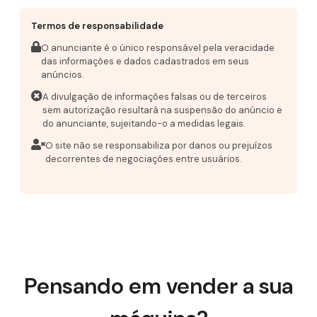
Termos de responsabilidade
O anunciante é o único responsável pela veracidade
das informações e dados cadastrados em seus
anúncios.
A divulgação de informações falsas ou de terceiros
sem autorização resultará na suspensão do anúncio e
do anunciante, sujeitando-o a medidas legais.
O site não se responsabiliza por danos ou prejuízos
decorrentes de negociações entre usuários.
Pensando em vender a sua