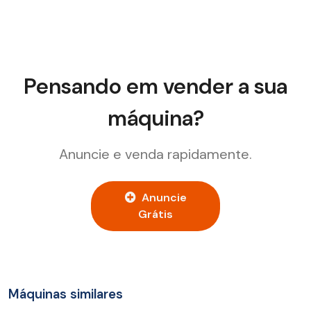
Pensando em vender a sua
máquina?
Anuncie e venda rapidamente.
Anuncie
Grátis
Máquinas similares