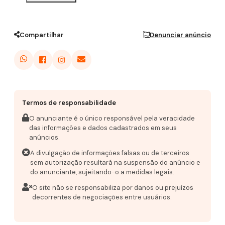
Compartilhar
Denunciar anúncio
Termos de responsabilidade
O anunciante é o único responsável pela veracidade
das informações e dados cadastrados em seus
anúncios.
A divulgação de informações falsas ou de terceiros
sem autorização resultará na suspensão do anúncio e
do anunciante, sujeitando-o a medidas legais.
O site não se responsabiliza por danos ou prejuízos
decorrentes de negociações entre usuários.