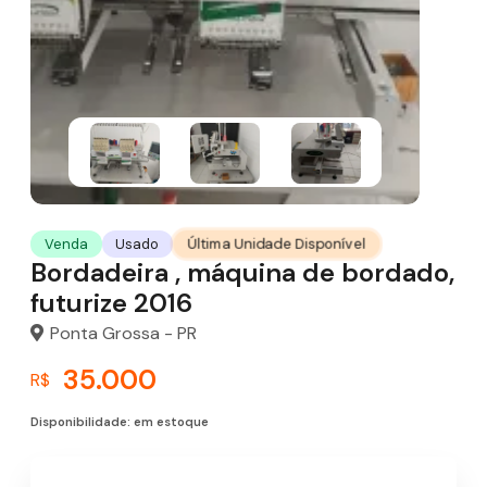
Última Unidade Disponível
Venda
Usado
Bordadeira , máquina de bordado,
futurize 2016
Ponta Grossa - PR
35.000
R$
Disponibilidade: em estoque