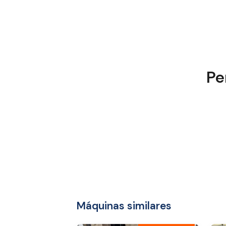
Pe
Máquinas similares