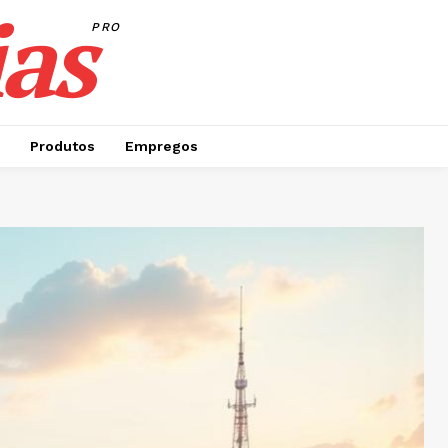
as
PRO
Produtos
Empregos