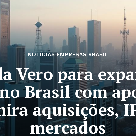
NOTÍCIAS EMPRESAS BRASIL
da Vero para exp
no Brasil com ap
ira aquisições, 
mercados