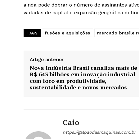
ainda pode dobrar o número de assinantes ativo
variadas de capital e expansão geográfica defi
fusões e aquisições
mercado brasileir
TAGS
Artigo anterior
Nova Indústria Brasil canaliza mais de
R$ 643 bilhões em inovação industrial
com foco em produtividade,
sustentabilidade e novos mercados
Caio
https://galpaodasmaquinas.com.br