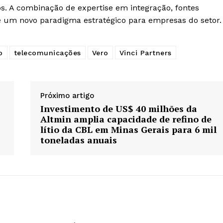
s. A combinação de expertise em integração, fontes
ne um novo paradigma estratégico para empresas do setor.
o
telecomunicações
Vero
Vinci Partners
Próximo artigo
Investimento de US$ 40 milhões da
Altmin amplia capacidade de refino de
lítio da CBL em Minas Gerais para 6 mil
toneladas anuais