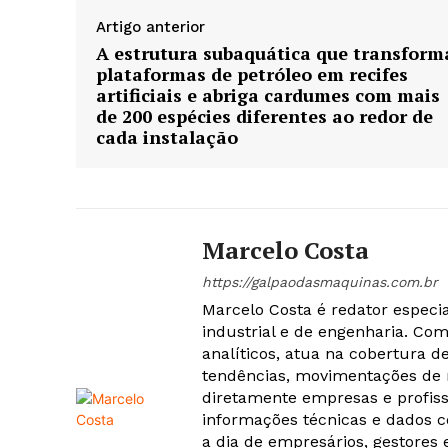
Artigo anterior
A estrutura subaquática que transform
plataformas de petróleo em recifes
artificiais e abriga cardumes com mais
de 200 espécies diferentes ao redor de
cada instalação
Marcelo Costa
https://galpaodasmaquinas.com.br
Marcelo Costa é redator especi
industrial e de engenharia. Co
analíticos, atua na cobertura d
tendências, movimentações de
diretamente empresas e profiss
informações técnicas e dados c
a dia de empresários, gestores