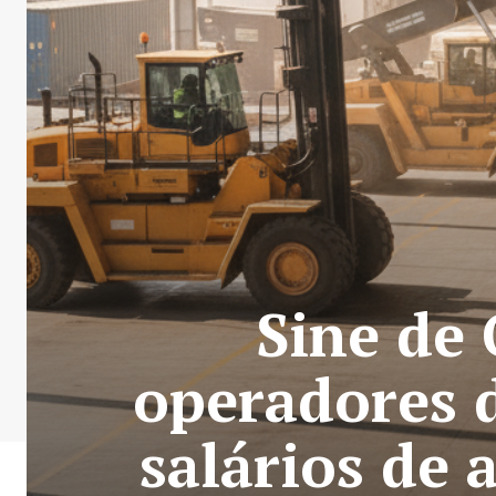
Sine de 
operadores 
salários de 