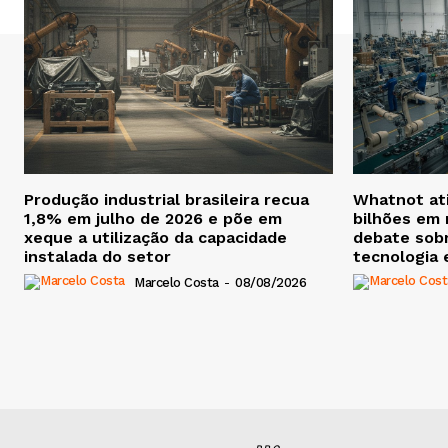
Produção industrial brasileira recua
Whatnot ati
1,8% em julho de 2026 e põe em
bilhões em 
xeque a utilização da capacidade
debate sobr
instalada do setor
tecnologia e
Marcelo Costa
-
08/08/2026