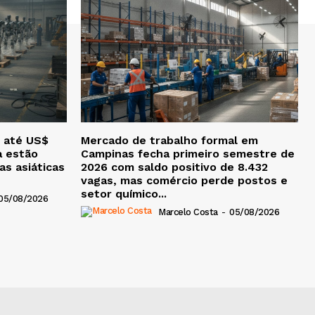
 até US$
Mercado de trabalho formal em
a estão
Campinas fecha primeiro semestre de
as asiáticas
2026 com saldo positivo de 8.432
vagas, mas comércio perde postos e
setor químico...
05/08/2026
Marcelo Costa
-
05/08/2026