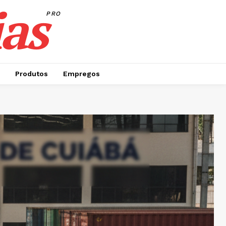
as
PRO
Produtos
Empregos